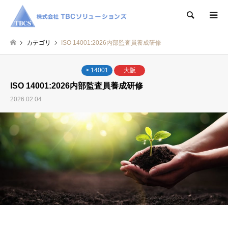
検索
カテゴリ
ISO 14001:2026内部監査員養成研修
> 14001
大阪
ISO 14001:2026内部監査員養成研修
2026.02.04