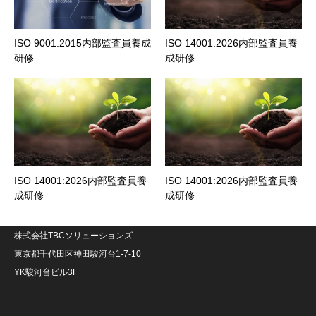
ISO 9001:2015内部監査員養成
ISO 14001:2026内部監査員養
研修
成研修
ISO 14001:2026内部監査員養
ISO 14001:2026内部監査員養
成研修
成研修
株式会社TBCソリューションズ
東京都千代田区神田駿河台1-7-10
YK駿河台ビル3F