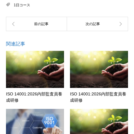
1日コース
関連記事
ISO 14001:2026内部監査員養
ISO 14001:2026内部監査員養
成研修
成研修