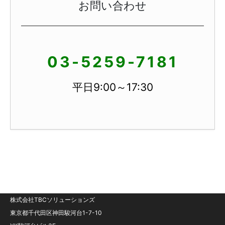
お問い合わせ
03-5259-7181
平日9:00～17:30
株式会社TBCソリューションズ
東京都千代田区神田駿河台1-7-10