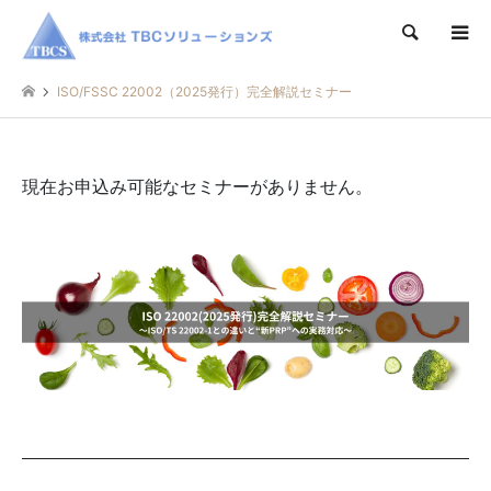
検索
ISO/FSSC 22002（2025発行）完全解説セミナー
現在お申込み可能なセミナーがありません。