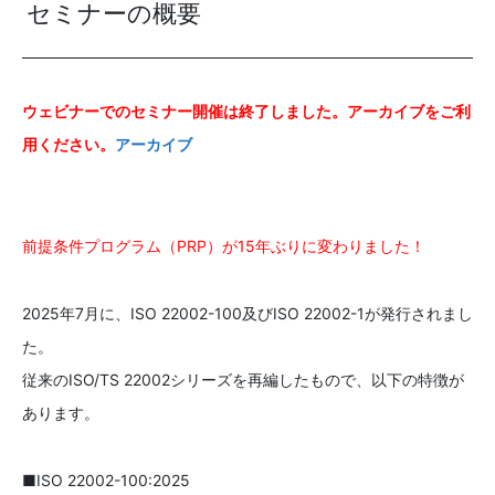
セミナーの概要
ウェビナーでのセミナー開催は終了しました。アーカイブをご利
用ください。
アーカイブ
前提条件プログラム（PRP）が15年ぶりに変わりました！
2025年7月に、ISO 22002-100及びISO 22002-1が発行されまし
た。
従来のISO/TS 22002シリーズを再編したもので、以下の特徴が
あります。
■ISO 22002-100:2025