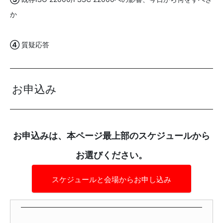
か
④
質疑応答
お申込み
お申込みは、本ページ最上部のスケジュールから
お選びください。
スケジュールと会場からお申し込み