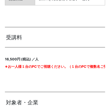
受講料
16,500円 (税込) ／人
※お一人様１台のPCでご視聴ください。（１台のPCで複数名ご受
対象者・企業