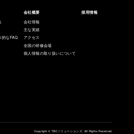
会社概要
採用情報
集
会社情報
主な実績
本的なFAQ
アクセス
全国の研修会場
個人情報の取り扱いについて
Copyright © TBCソリューションズ. All Rights Reserved.