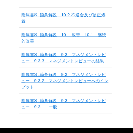
附属書SL箇条解説 10.2 不適合及び是正処
置
附属書SL箇条解説 10 改善 10.1 継続
的改善
附属書SL箇条解説 9.3 マネジメントレビ
ュー 9.3.3 マネジメントレビューの結果
附属書SL箇条解説 9.3 マネジメントレビ
ュー 9.3.2 マネジメントレビューへのイン
プット
附属書SL箇条解説 9.3 マネジメントレビ
ュー 9.3.1 一般