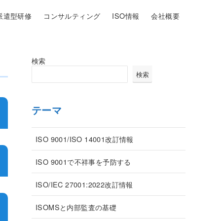
派遣型研修
コンサルティング
ISO情報
会社概要
検索
検索
テーマ
ISO 9001/ISO 14001改訂情報
ISO 9001で不祥事を予防する
ISO/IEC 27001:2022改訂情報
ISOMSと内部監査の基礎