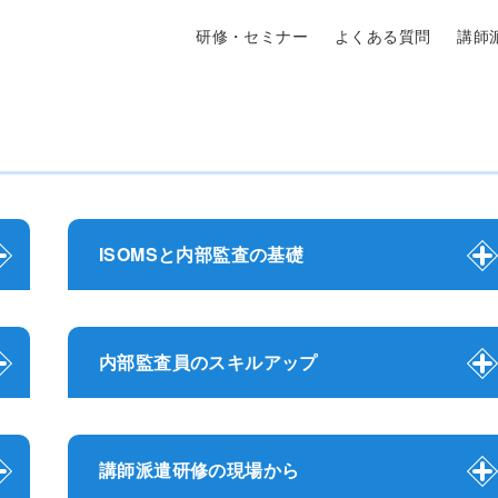
研修・セミナー
よくある質問
講師
ISOMSと内部監査の基礎
内部監査員のスキルアップ
講師派遣研修の現場から