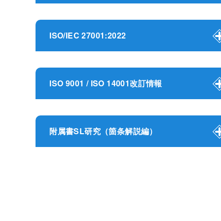
ISO/IEC 27001:2022
ISO 9001 / ISO 14001改訂情報
附属書SL研究（箇条解説編）