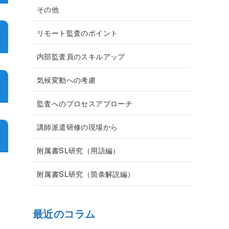
その他
リモート監査のポイント
内部監査員のスキルアップ
気候変動への考慮
監査へのプロセスアプローチ
講師派遣研修の現場から
附属書SL研究（用語編）
附属書SL研究（箇条解説編）
最近のコラム