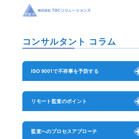
コンサルタント コラム
ISO 9001で不祥事を予防する
リモート監査のポイント
監査へのプロセスアプローチ