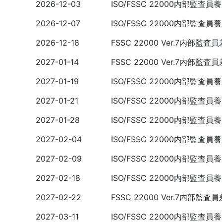
2026-12-03
ISO/FSSC 22000内部監査
2026-12-07
ISO/FSSC 22000内部監査
2026-12-18
FSSC 22000 Ver.7内部
2027-01-14
FSSC 22000 Ver.7内部
2027-01-19
ISO/FSSC 22000内部監査
2027-01-21
ISO/FSSC 22000内部監査
2027-01-28
ISO/FSSC 22000内部監査
2027-02-04
ISO/FSSC 22000内部監査
2027-02-09
ISO/FSSC 22000内部監査
2027-02-18
ISO/FSSC 22000内部監査
2027-02-22
FSSC 22000 Ver.7内部
2027-03-11
ISO/FSSC 22000内部監査