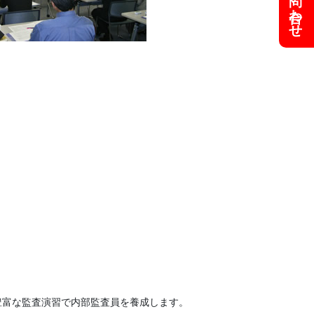
お問い合わせ
。豊富な監査演習で内部監査員を養成します。