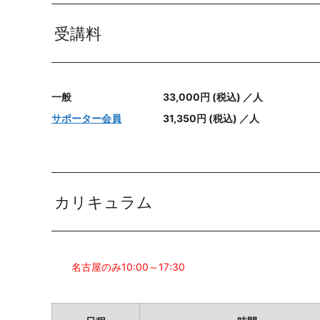
受講料
一般
33,000円 (税込) ／人
サポーター会員
31,350円 (税込) ／人
カリキュラム
名古屋のみ10:00～17:30