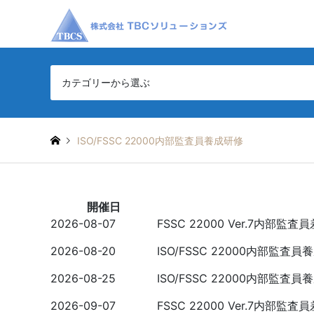
カテゴリーから選ぶ
ISO/FSSC 22000内部監査員養成研修
開催日
2026-08-07
FSSC 22000 Ver.7内部
2026-08-20
ISO/FSSC 22000内部監査
2026-08-25
ISO/FSSC 22000内部監査
2026-09-07
FSSC 22000 Ver.7内部