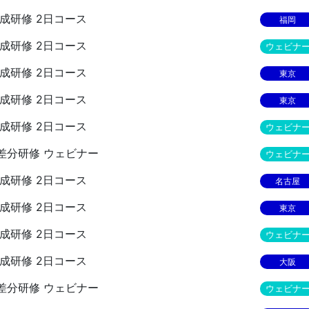
員養成研修 2日コース
福岡
員養成研修 2日コース
ウェビナ
員養成研修 2日コース
東京
員養成研修 2日コース
東京
員養成研修 2日コース
ウェビナ
監査員差分研修 ウェビナー
ウェビナ
員養成研修 2日コース
名古屋
員養成研修 2日コース
東京
員養成研修 2日コース
ウェビナ
員養成研修 2日コース
大阪
監査員差分研修 ウェビナー
ウェビナ