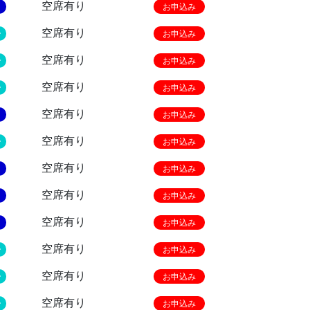
空席有り
お申込み
空席有り
ー
お申込み
空席有り
ー
お申込み
空席有り
ー
お申込み
空席有り
お申込み
空席有り
ー
お申込み
空席有り
お申込み
空席有り
お申込み
空席有り
お申込み
空席有り
ー
お申込み
空席有り
ー
お申込み
空席有り
ー
お申込み