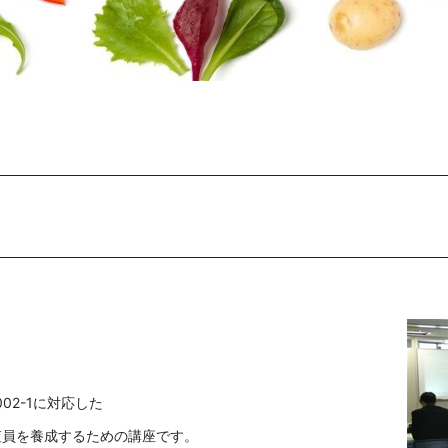
2002-1に対応した
査員を養成するための講座です。