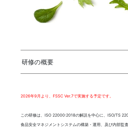
研修の概要
2026年9月より、FSSC Ver.7で実施する予定です。
この研修は、ISO 22000:2018の解説を中心に、ISO/TS 2
食品安全マネジメントシステムの構築・運用、及び内部監