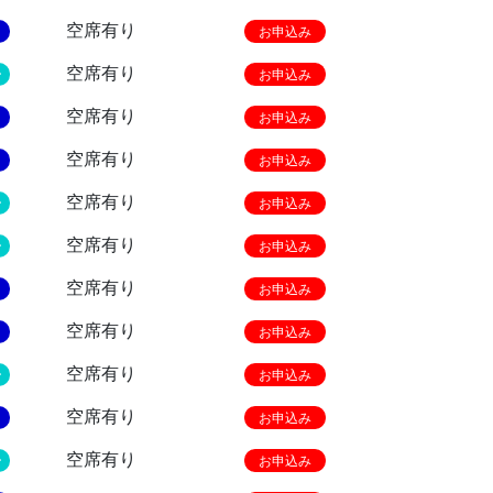
空席有り
お申込み
空席有り
ー
お申込み
空席有り
お申込み
空席有り
お申込み
空席有り
ー
お申込み
空席有り
ー
お申込み
空席有り
お申込み
空席有り
お申込み
空席有り
ー
お申込み
空席有り
お申込み
空席有り
ー
お申込み