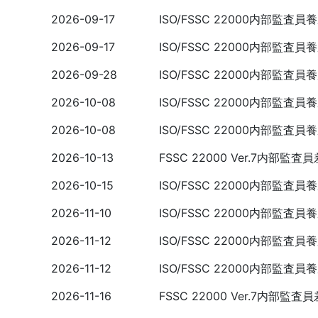
2026-09-17
ISO/FSSC 22000内部監査
2026-09-17
ISO/FSSC 22000内部監査
2026-09-28
ISO/FSSC 22000内部監査
2026-10-08
ISO/FSSC 22000内部監査
2026-10-08
ISO/FSSC 22000内部監査
2026-10-13
FSSC 22000 Ver.7内部
2026-10-15
ISO/FSSC 22000内部監査
2026-11-10
ISO/FSSC 22000内部監査
2026-11-12
ISO/FSSC 22000内部監査
2026-11-12
ISO/FSSC 22000内部監査
2026-11-16
FSSC 22000 Ver.7内部