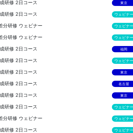
員養成研修 2日コース
東京
員養成研修 2日コース
ウェビナ
監査員差分研修 ウェビナー
ウェビナ
監査員差分研修 ウェビナー
ウェビナ
員養成研修 2日コース
福岡
員養成研修 2日コース
ウェビナ
員養成研修 2日コース
東京
員養成研修 2日コース
名古屋
員養成研修 2日コース
東京
員養成研修 2日コース
ウェビナ
監査員差分研修 ウェビナー
ウェビナ
員養成研修 2日コース
ウェビナ