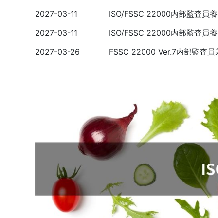
2027-03-11
ISO/FSSC 22000内部監査
2027-03-11
ISO/FSSC 22000内部監査
2027-03-26
FSSC 22000 Ver.7内部