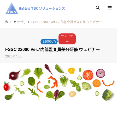
検索
カテゴリ
FSSC 22000 Ver.7内部監査員差分研修 ウェビナー
ウェビナ
22000v7sbn
ー
FSSC 22000 Ver.7内部監査員差分研修 ウェビナー
2026.07.03