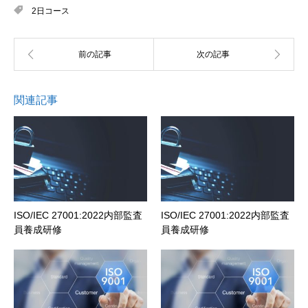
2日コース
関連記事
ISO/IEC 27001:2022内部監査
ISO/IEC 27001:2022内部監査
員養成研修
員養成研修