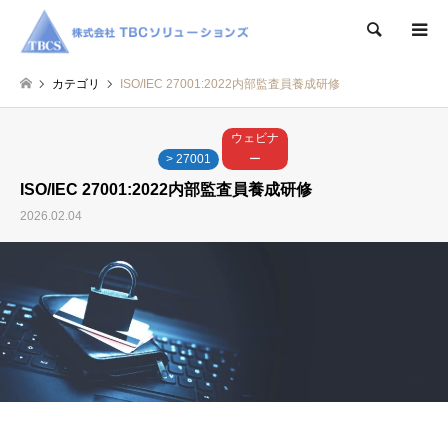
検索
カテゴリ
ISO/IEC 27001:2022内部監査員養成研修
ウェビナ
> 27001
ー
ISO/IEC 27001:2022内部監査員養成研修
2026.02.04