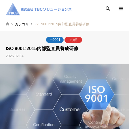
検索
カテゴリ
ISO 9001:2015内部監査員養成研修
> 9001
札幌
ISO 9001:2015内部監査員養成研修
2026.02.04