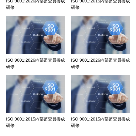
ISO 9001:2026内部監査員養成
ISO 9001:2015内部監査員養成
研修
研修
ISO 9001:2026内部監査員養成
ISO 9001:2026内部監査員養成
研修
研修
ISO 9001:2015内部監査員養成
ISO 9001:2015内部監査員養成
研修
研修