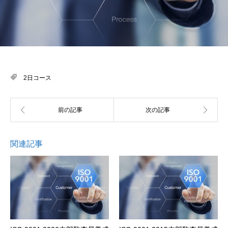
2日コース
関連記事