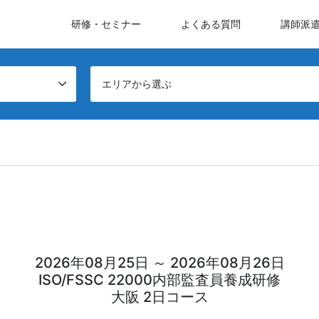
研修・セミナー
よくある質問
講師派
エリアから選ぶ
2026年08月25日 ～ 2026年08月26日
ISO/FSSC 22000内部監査員養成研修
大阪 2日コース