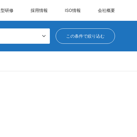
遣型研修
採用情報
ISO情報
会社概要