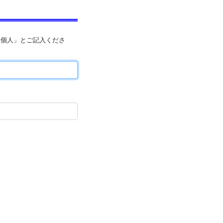
「個人」とご記入くださ