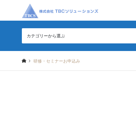
カテゴリーから選ぶ
研修・セミナーお申込み