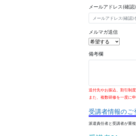
メールアドレス(確認)
メルマガ送信
備考欄
送付先やお振込、割引制度
また、複数研修を一度に申
受講者情報のご
派遣責任者と受講者が重複