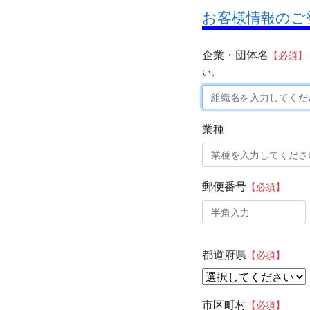
お客様情報のご
企業・団体名
【必須】
い。
業種
郵便番号
【必須】
都道府県
【必須】
市区町村
【必須】