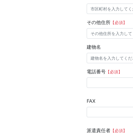
その他住所
【必須】
建物名
電話番号
【必須】
FAX
派遣責任者
【必須】