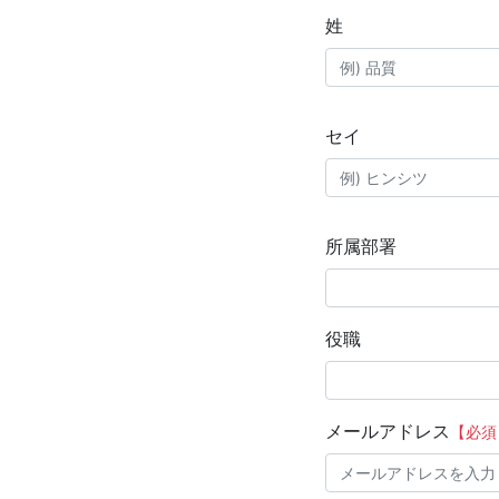
姓
セイ
所属部署
役職
メールアドレス
【必須