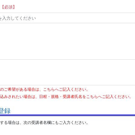
【必須】
のご希望がある場合は、こちらへご記入ください。
込みされたい場合は、日程・規格・受講者氏名をこちらへご記入ください。
登録
する場合は、次の受講者名欄にもご入力ください。