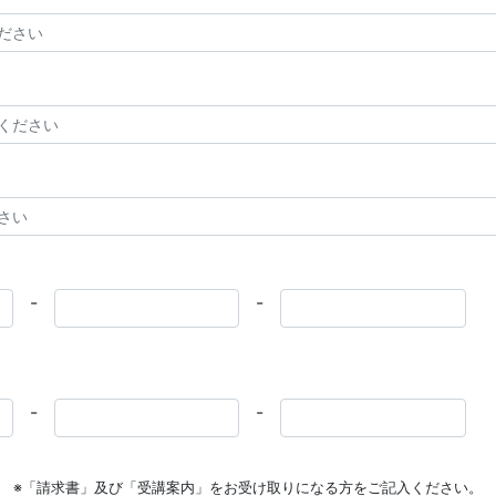
-
-
-
-
※「請求書」及び「受講案内」をお受け取りになる方をご記入ください。