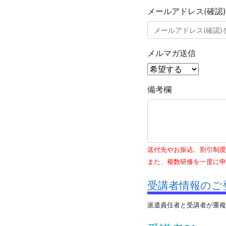
メールアドレス(確認)
メルマガ送信
備考欄
送付先やお振込、割引制度
また、複数研修を一度に申
受講者情報のご
派遣責任者と受講者が重複