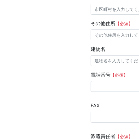
その他住所
【必須】
建物名
電話番号
【必須】
FAX
派遣責任者
【必須】