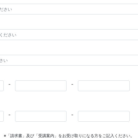
-
-
-
-
※「請求書」及び「受講案内」をお受け取りになる方をご記入ください。