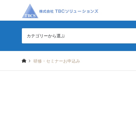
カテゴリーから選ぶ
研修・セミナーお申込み