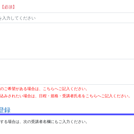
【必須】
のご希望がある場合は、こちらへご記入ください。
込みされたい場合は、日程・規格・受講者氏名をこちらへご記入ください。
登録
する場合は、次の受講者名欄にもご入力ください。