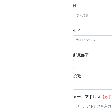
姓
セイ
所属部署
役職
メールアドレス
【必須