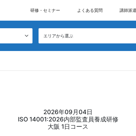
研修・セミナー
よくある質問
講師派
エリアから選ぶ
2026年09月04日
ISO 14001:2026内部監査員養成研修
大阪 1日コース