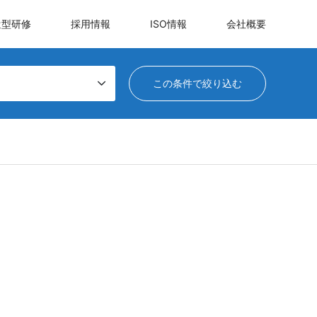
遣型研修
採用情報
ISO情報
会社概要