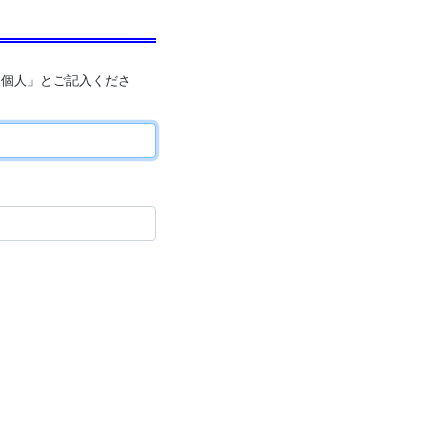
「個人」とご記入くださ