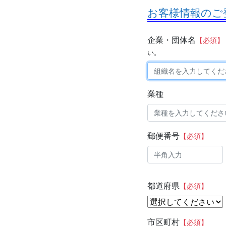
お客様情報のご
企業・団体名
【必須】
い。
業種
郵便番号
【必須】
都道府県
【必須】
市区町村
【必須】