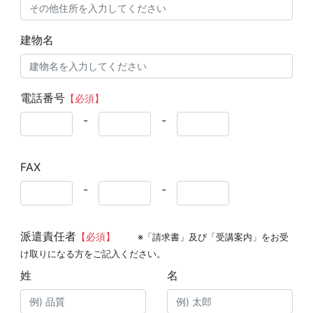
建物名
電話番号
【必須】
-
-
FAX
-
-
派遣責任者
【必須】
※「請求書」及び「受講案内」をお受
け取りになる方をご記入ください。
姓
名