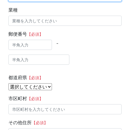
業種
郵便番号
【必須】
-
都道府県
【必須】
市区町村
【必須】
その他住所
【必須】