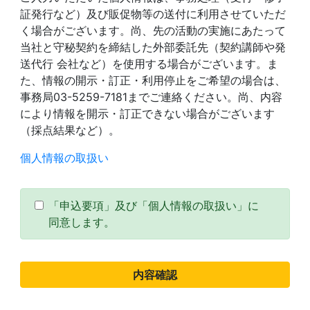
証発行など）及び販促物等の送付に利用させていただ
く場合がございます。尚、先の活動の実施にあたって
当社と守秘契約を締結した外部委託先（契約講師や発
送代行 会社など）を使用する場合がございます。ま
た、情報の開示・訂正・利用停止をご希望の場合は、
事務局03-5259-7181までご連絡ください。尚、内容
により情報を開示・訂正できない場合がございます
（採点結果など）。
個人情報の取扱い
「申込要項」及び「個人情報の取扱い」に
同意します。