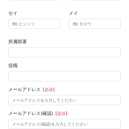
セイ
メイ
所属部署
役職
メールアドレス
【必須】
メールアドレス(確認)
【必須】