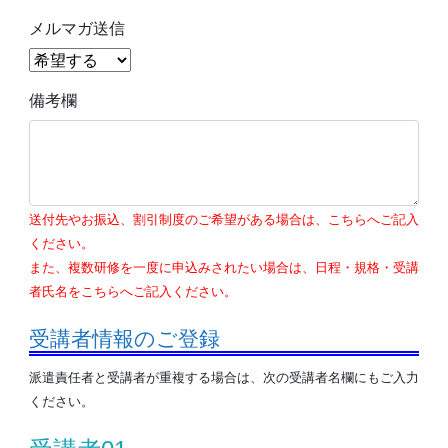
メルマガ送信
備考欄
送付先やお振込、割引制度のご希望がある場合は、こちらへご記入
ください。
また、複数研修を一度に申込みされたい場合は、日程・規格・受講
者氏名をこちらへご記入ください。
受講者情報のご登録
派遣責任者と受講者が重複する場合は、次の受講者名欄にもご入力
ください。