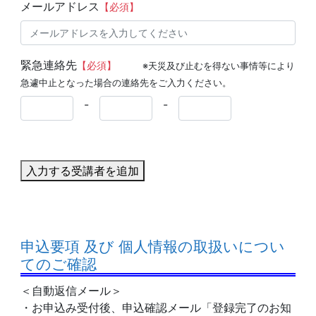
メールアドレス
【必須】
緊急連絡先
【必須】
※天災及び止むを得ない事情等により
急遽中止となった場合の連絡先をご入力ください。
-
-
入力する受講者を追加
申込要項 及び 個人情報の取扱いについ
てのご確認
＜自動返信メール＞
・お申込み受付後、申込確認メール「登録完了のお知