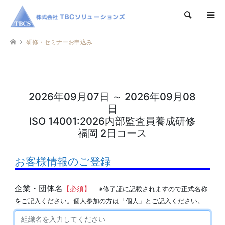
検索
研修・セミナーお申込み
2026年09月07日 ～ 2026年09月08
日
ISO 14001:2026内部監査員養成研修
福岡 2日コース
お客様情報のご登録
企業・団体名
【必須】
※修了証に記載されますので正式名称
をご記入ください。個人参加の方は「個人」とご記入ください。