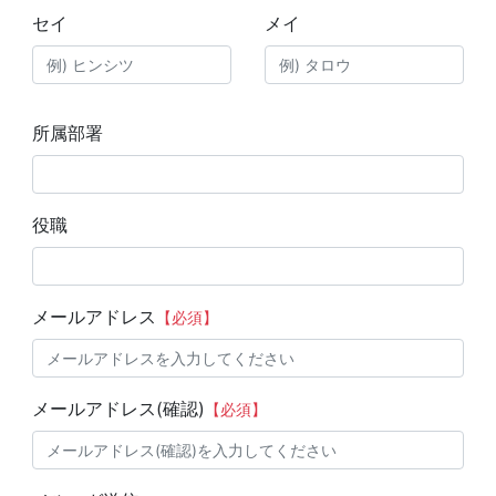
セイ
メイ
所属部署
役職
メールアドレス
【必須】
メールアドレス(確認)
【必須】