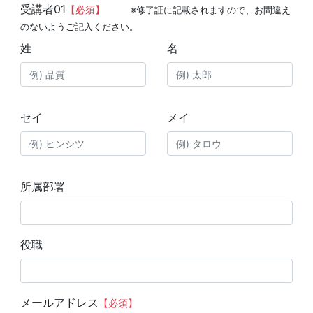
受講者01
【必須】
※修了証に記載されますので、お間違え
のないようご記入ください。
姓
名
セイ
メイ
所属部署
役職
メールアドレス
【必須】