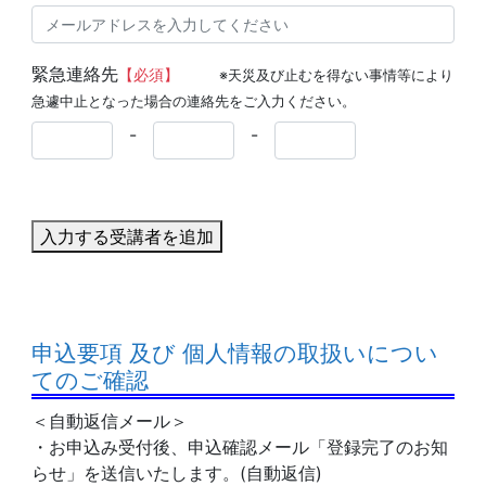
緊急連絡先
【必須】
※天災及び止むを得ない事情等により
急遽中止となった場合の連絡先をご入力ください。
-
-
入力する受講者を追加
申込要項 及び 個人情報の取扱いについ
てのご確認
＜自動返信メール＞
・お申込み受付後、申込確認メール「登録完了のお知
らせ」を送信いたします。(自動返信)