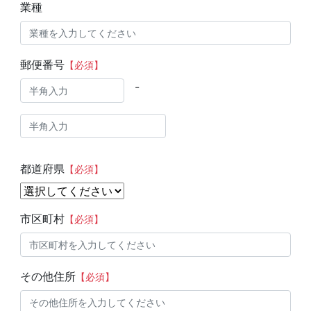
業種
郵便番号
【必須】
-
都道府県
【必須】
市区町村
【必須】
その他住所
【必須】