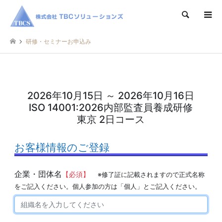
検索
研修・セミナーお申込み
2026年10月15日 ～ 2026年10月16日
ISO 14001:2026内部監査員養成研修
東京 2日コース
お客様情報のご登録
企業・団体名
【必須】
※修了証に記載されますので正式名称
をご記入ください。個人参加の方は「個人」とご記入ください。