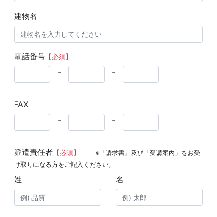
建物名
電話番号
【必須】
-
-
FAX
-
-
派遣責任者
【必須】
※「請求書」及び「受講案内」をお受
け取りになる方をご記入ください。
姓
名