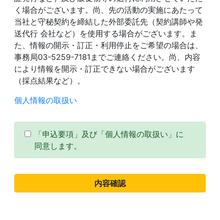
く場合がございます。尚、先の活動の実施にあたって
当社と守秘契約を締結した外部委託先（契約講師や発
送代行 会社など）を使用する場合がございます。ま
た、情報の開示・訂正・利用停止をご希望の場合は、
事務局03-5259-7181までご連絡ください。尚、内容
により情報を開示・訂正できない場合がございます
（採点結果など）。
個人情報の取扱い
「申込要項」及び「個人情報の取扱い」に
同意します。