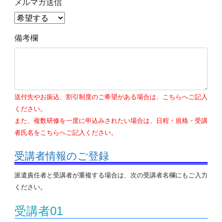
メルマガ送信
備考欄
送付先やお振込、割引制度のご希望がある場合は、こちらへご記入
ください。
また、複数研修を一度に申込みされたい場合は、日程・規格・受講
者氏名をこちらへご記入ください。
受講者情報のご登録
派遣責任者と受講者が重複する場合は、次の受講者名欄にもご入力
ください。
受講者01