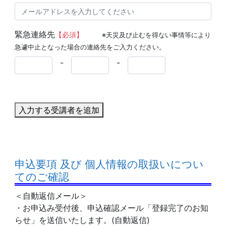
緊急連絡先
【必須】
※天災及び止むを得ない事情等により
急遽中止となった場合の連絡先をご入力ください。
-
-
入力する受講者を追加
申込要項 及び 個人情報の取扱いについ
てのご確認
＜自動返信メール＞
・お申込み受付後、申込確認メール「登録完了のお知
らせ」を送信いたします。(自動返信)