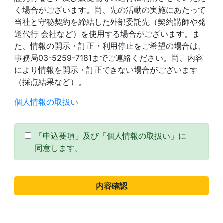
く場合がございます。尚、先の活動の実施にあたって
当社と守秘契約を締結した外部委託先（契約講師や発
送代行 会社など）を使用する場合がございます。ま
た、情報の開示・訂正・利用停止をご希望の場合は、
事務局03-5259-7181までご連絡ください。尚、内容
により情報を開示・訂正できない場合がございます
（採点結果など）。
個人情報の取扱い
「申込要項」及び「個人情報の取扱い」に
同意します。