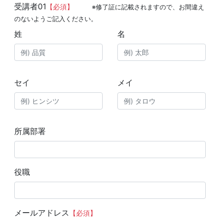
受講者01
【必須】
※修了証に記載されますので、お間違え
のないようご記入ください。
姓
名
セイ
メイ
所属部署
役職
メールアドレス
【必須】