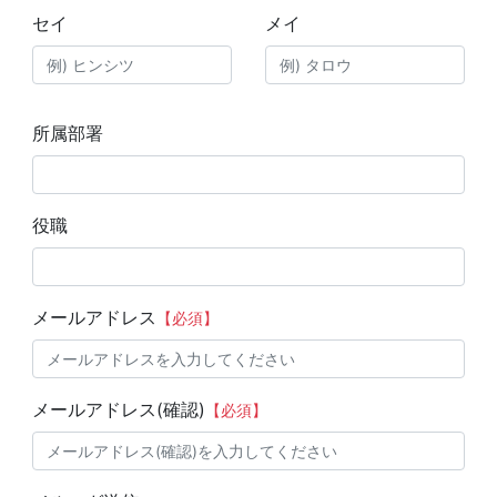
セイ
メイ
所属部署
役職
メールアドレス
【必須】
メールアドレス(確認)
【必須】