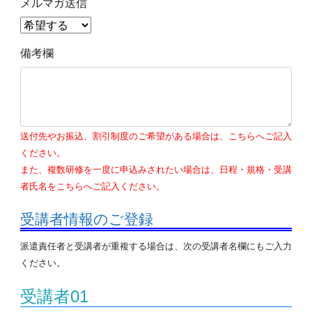
メルマガ送信
備考欄
送付先やお振込、割引制度のご希望がある場合は、こちらへご記入
ください。
また、複数研修を一度に申込みされたい場合は、日程・規格・受講
者氏名をこちらへご記入ください。
受講者情報のご登録
派遣責任者と受講者が重複する場合は、次の受講者名欄にもご入力
ください。
受講者01