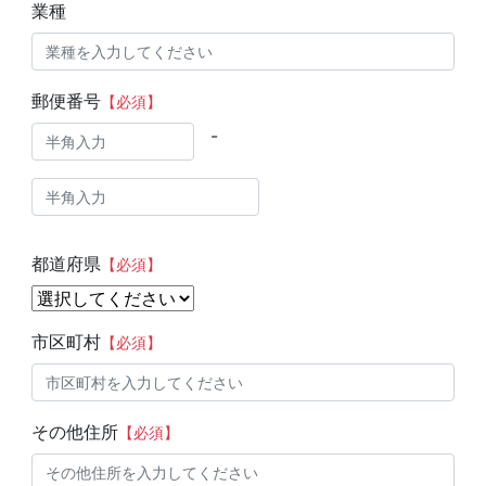
業種
郵便番号
【必須】
-
都道府県
【必須】
市区町村
【必須】
その他住所
【必須】