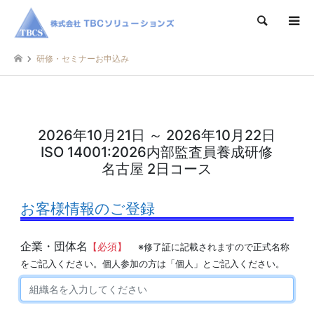
検索
研修・セミナーお申込み
2026年10月21日 ～ 2026年10月22日
ISO 14001:2026内部監査員養成研修
名古屋 2日コース
お客様情報のご登録
企業・団体名
【必須】
※修了証に記載されますので正式名称
をご記入ください。個人参加の方は「個人」とご記入ください。