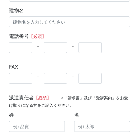
建物名
電話番号
【必須】
-
-
FAX
-
-
派遣責任者
【必須】
※「請求書」及び「受講案内」をお受
け取りになる方をご記入ください。
姓
名