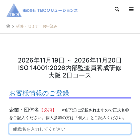
検索
研修・セミナーお申込み
2026年11月19日 ～ 2026年11月20日
ISO 14001:2026内部監査員養成研修
大阪 2日コース
お客様情報のご登録
企業・団体名
【必須】
※修了証に記載されますので正式名称
をご記入ください。個人参加の方は「個人」とご記入ください。