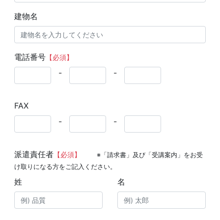
建物名
電話番号
【必須】
-
-
FAX
-
-
派遣責任者
【必須】
※「請求書」及び「受講案内」をお受
け取りになる方をご記入ください。
姓
名