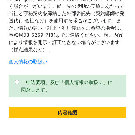
く場合がございます。尚、先の活動の実施にあたって
当社と守秘契約を締結した外部委託先（契約講師や発
送代行 会社など）を使用する場合がございます。ま
た、情報の開示・訂正・利用停止をご希望の場合は、
事務局03-5259-7181までご連絡ください。尚、内容
により情報を開示・訂正できない場合がございます
（採点結果など）。
個人情報の取扱い
「申込要項」及び「個人情報の取扱い」に
同意します。