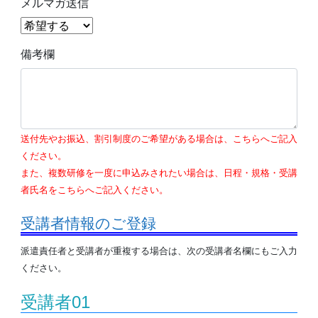
メルマガ送信
備考欄
送付先やお振込、割引制度のご希望がある場合は、こちらへご記入
ください。
また、複数研修を一度に申込みされたい場合は、日程・規格・受講
者氏名をこちらへご記入ください。
受講者情報のご登録
派遣責任者と受講者が重複する場合は、次の受講者名欄にもご入力
ください。
受講者01