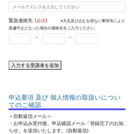
緊急連絡先
【必須】
※天災及び止むを得ない事情等により
急遽中止となった場合の連絡先をご入力ください。
-
-
入力する受講者を追加
申込要項 及び 個人情報の取扱いについ
てのご確認
＜自動返信メール＞
・お申込み受付後、申込確認メール「登録完了のお知
らせ」を送信いたします。(自動返信)