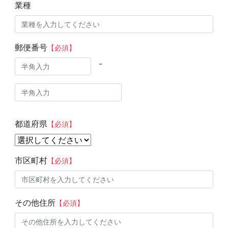
業種
郵便番号
【必須】
-
都道府県
【必須】
市区町村
【必須】
その他住所
【必須】