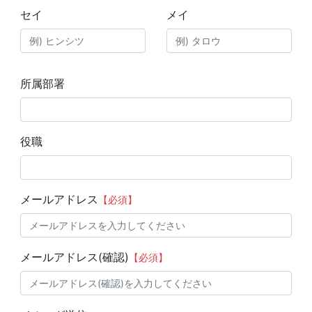
セイ
メイ
所属部署
役職
メールアドレス
【必須】
メールアドレス(確認)
【必須】