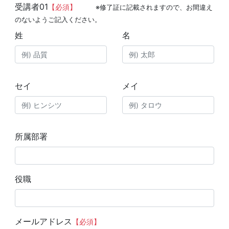
受講者01
【必須】
※修了証に記載されますので、お間違え
のないようご記入ください。
姓
名
セイ
メイ
所属部署
役職
メールアドレス
【必須】