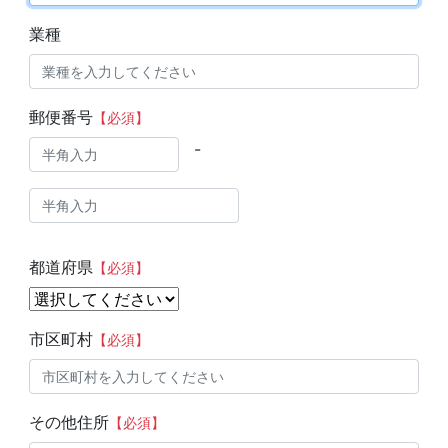
業種
郵便番号
【必須】
-
都道府県
【必須】
市区町村
【必須】
その他住所
【必須】