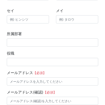
セイ
メイ
所属部署
役職
メールアドレス
【必須】
メールアドレス(確認)
【必須】