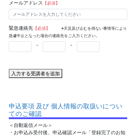
メールアドレス
【必須】
緊急連絡先
【必須】
※天災及び止むを得ない事情等により
急遽中止となった場合の連絡先をご入力ください。
-
-
入力する受講者を追加
申込要項 及び 個人情報の取扱いについ
てのご確認
＜自動返信メール＞
・お申込み受付後、申込確認メール「登録完了のお知