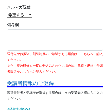
メルマガ送信
備考欄
送付先やお振込、割引制度のご希望がある場合は、こちらへご記入
ください。
また、複数研修を一度に申込みされたい場合は、日程・規格・受講
者氏名をこちらへご記入ください。
受講者情報のご登録
派遣責任者と受講者が重複する場合は、次の受講者名欄にもご入力
ください。