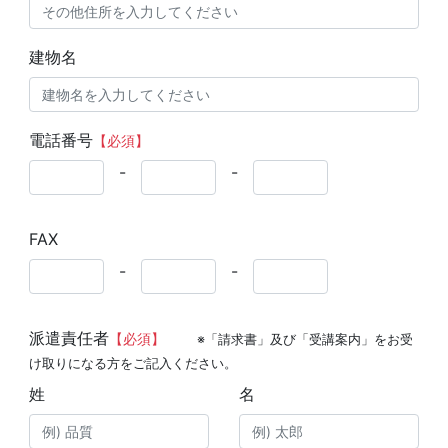
建物名
電話番号
【必須】
-
-
FAX
-
-
派遣責任者
【必須】
※「請求書」及び「受講案内」をお受
け取りになる方をご記入ください。
姓
名