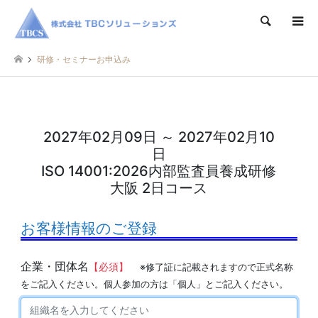
検索
研修・セミナーお申込み
2027年02月09日 ～ 2027年02月10
日
ISO 14001:2026内部監査員養成研修
大阪 2日コース
お客様情報のご登録
企業・団体名
【必須】
※修了証に記載されますので正式名称
をご記入ください。個人参加の方は「個人」とご記入ください。