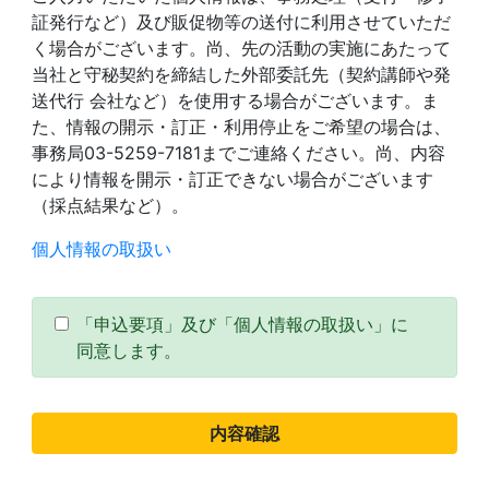
証発行など）及び販促物等の送付に利用させていただ
く場合がございます。尚、先の活動の実施にあたって
当社と守秘契約を締結した外部委託先（契約講師や発
送代行 会社など）を使用する場合がございます。ま
た、情報の開示・訂正・利用停止をご希望の場合は、
事務局03-5259-7181までご連絡ください。尚、内容
により情報を開示・訂正できない場合がございます
（採点結果など）。
個人情報の取扱い
「申込要項」及び「個人情報の取扱い」に
同意します。