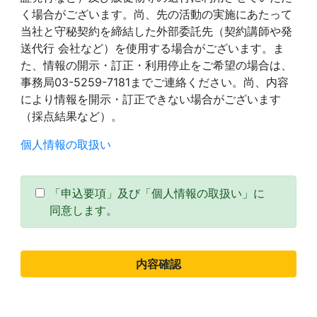
く場合がございます。尚、先の活動の実施にあたって
当社と守秘契約を締結した外部委託先（契約講師や発
送代行 会社など）を使用する場合がございます。ま
た、情報の開示・訂正・利用停止をご希望の場合は、
事務局03-5259-7181までご連絡ください。尚、内容
により情報を開示・訂正できない場合がございます
（採点結果など）。
個人情報の取扱い
「申込要項」及び「個人情報の取扱い」に
同意します。