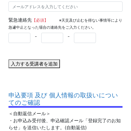
緊急連絡先
【必須】
※天災及び止むを得ない事情等により
急遽中止となった場合の連絡先をご入力ください。
-
-
入力する受講者を追加
申込要項 及び 個人情報の取扱いについ
てのご確認
＜自動返信メール＞
・お申込み受付後、申込確認メール「登録完了のお知
らせ」を送信いたします。(自動返信)