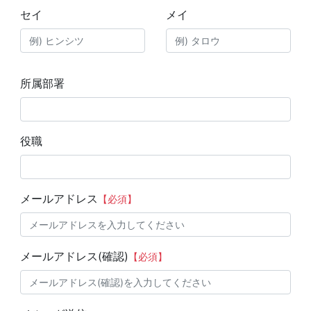
セイ
メイ
所属部署
役職
メールアドレス
【必須】
メールアドレス(確認)
【必須】