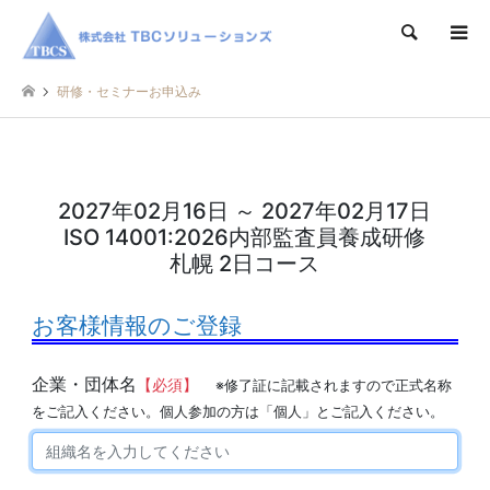
検索
研修・セミナーお申込み
2027年02月16日 ～ 2027年02月17日
ISO 14001:2026内部監査員養成研修
札幌 2日コース
お客様情報のご登録
企業・団体名
【必須】
※修了証に記載されますので正式名称
をご記入ください。個人参加の方は「個人」とご記入ください。