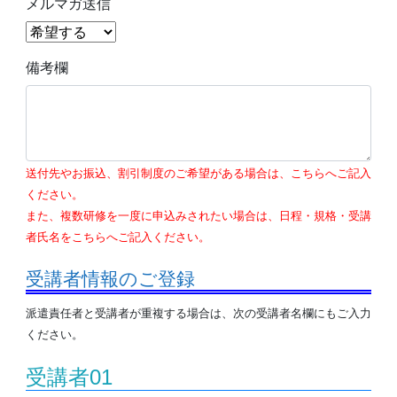
メルマガ送信
備考欄
送付先やお振込、割引制度のご希望がある場合は、こちらへご記入
ください。
また、複数研修を一度に申込みされたい場合は、日程・規格・受講
者氏名をこちらへご記入ください。
受講者情報のご登録
派遣責任者と受講者が重複する場合は、次の受講者名欄にもご入力
ください。
受講者01