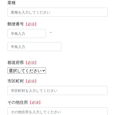
業種
郵便番号
【必須】
-
都道府県
【必須】
市区町村
【必須】
その他住所
【必須】