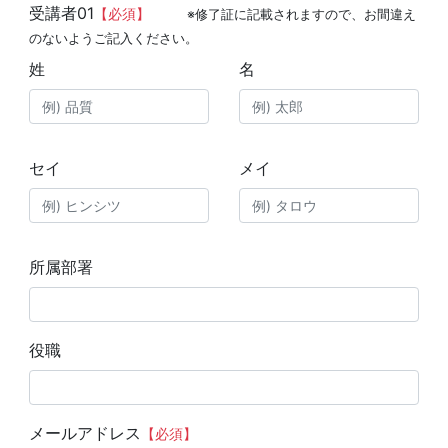
受講者01
【必須】
※修了証に記載されますので、お間違え
のないようご記入ください。
姓
名
セイ
メイ
所属部署
役職
メールアドレス
【必須】