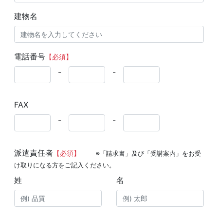
建物名
電話番号
【必須】
-
-
FAX
-
-
派遣責任者
【必須】
※「請求書」及び「受講案内」をお受
け取りになる方をご記入ください。
姓
名