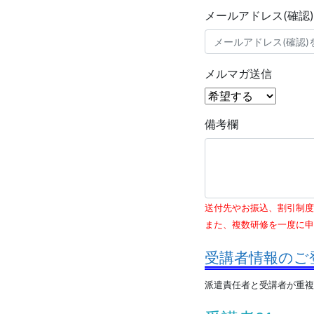
メールアドレス(確認)
メルマガ送信
備考欄
送付先やお振込、割引制度
また、複数研修を一度に申
受講者情報のご
派遣責任者と受講者が重複