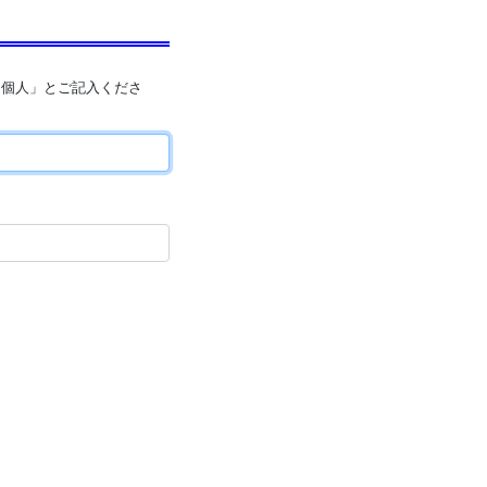
「個人」とご記入くださ