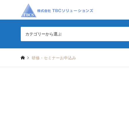
カテゴリーから選ぶ
研修・セミナーお申込み