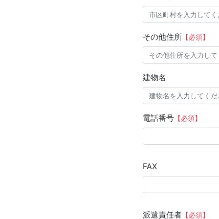
その他住所
【必須】
建物名
電話番号
【必須】
FAX
派遣責任者
【必須】