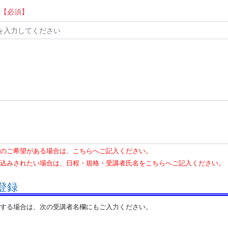
【必須】
のご希望がある場合は、こちらへご記入ください。
込みされたい場合は、日程・規格・受講者氏名をこちらへご記入ください。
登録
する場合は、次の受講者名欄にもご入力ください。