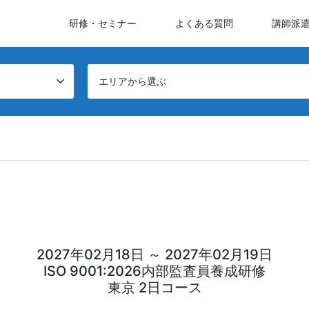
研修・セミナー
よくある質問
講師派
エリアから選ぶ
2027年02月18日 ～ 2027年02月19日
ISO 9001:2026内部監査員養成研修
東京 2日コース