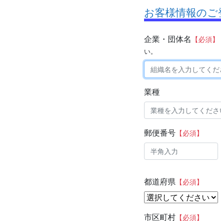
お客様情報のご
企業・団体名
【必須】
い。
業種
郵便番号
【必須】
都道府県
【必須】
市区町村
【必須】