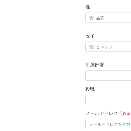
姓
セイ
所属部署
役職
メールアドレス
【必須