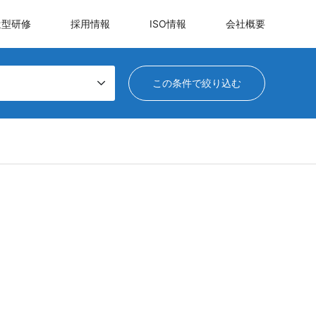
遣型研修
採用情報
ISO情報
会社概要