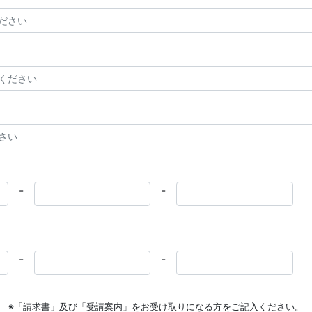
-
-
-
-
※「請求書」及び「受講案内」をお受け取りになる方をご記入ください。