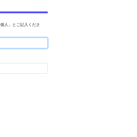
「個人」とご記入くださ