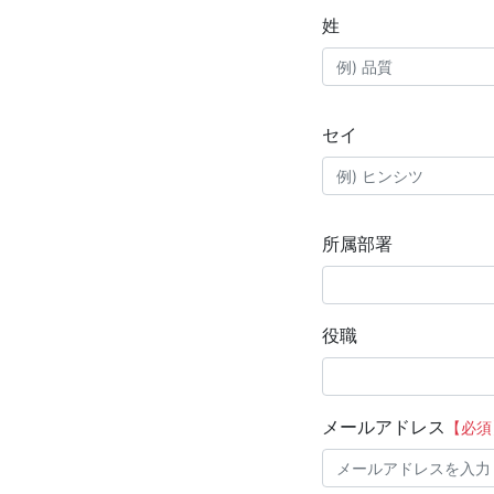
姓
セイ
所属部署
役職
メールアドレス
【必須