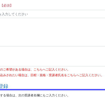
【必須】
のご希望がある場合は、こちらへご記入ください。
込みされたい場合は、日程・規格・受講者氏名をこちらへご記入ください。
登録
する場合は、次の受講者名欄にもご入力ください。