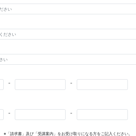
-
-
-
-
※「請求書」及び「受講案内」をお受け取りになる方をご記入ください。