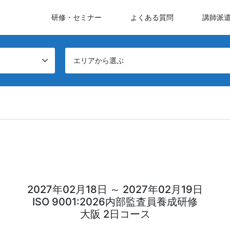
研修・セミナー
よくある質問
講師派
エリアから選ぶ
2027年02月18日 ～ 2027年02月19日
ISO 9001:2026内部監査員養成研修
大阪 2日コース