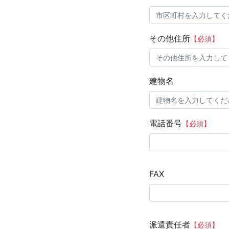
その他住所
【必須】
建物名
電話番号
【必須】
FAX
派遣責任者
【必須】