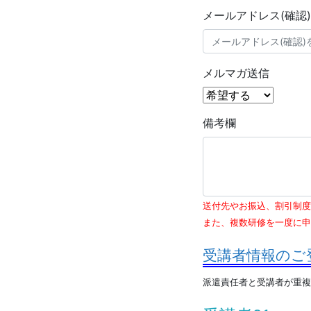
メールアドレス(確認)
メルマガ送信
備考欄
送付先やお振込、割引制度
また、複数研修を一度に申
受講者情報のご
派遣責任者と受講者が重複