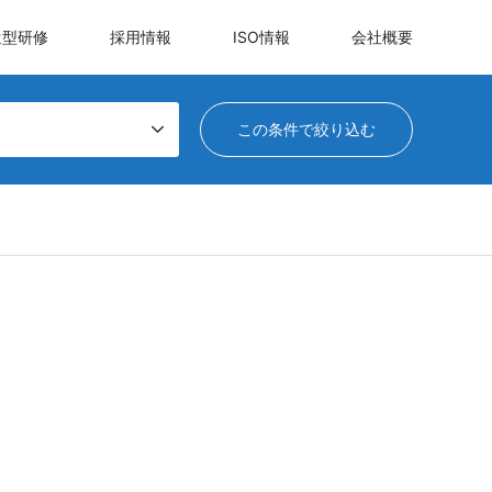
遣型研修
採用情報
ISO情報
会社概要