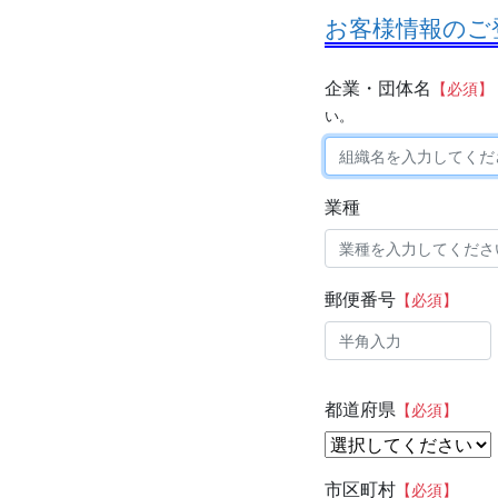
お客様情報のご
企業・団体名
【必須】
い。
業種
郵便番号
【必須】
都道府県
【必須】
市区町村
【必須】