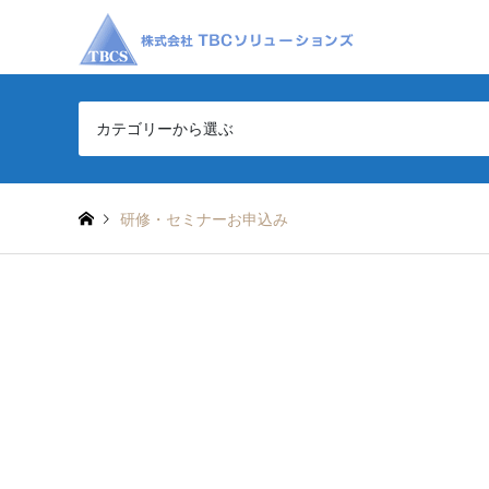
カテゴリーから選ぶ
研修・セミナーお申込み