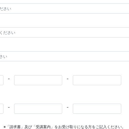
-
-
-
-
※「請求書」及び「受講案内」をお受け取りになる方をご記入ください。