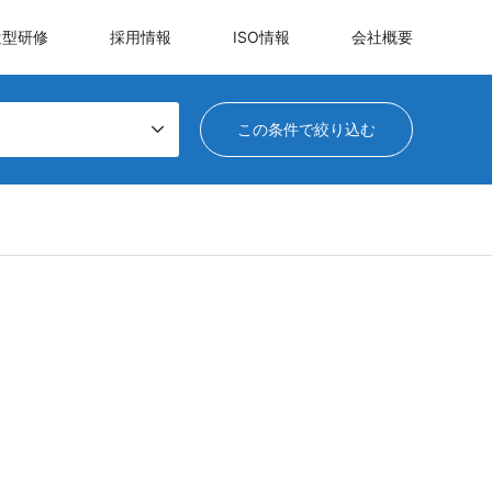
遣型研修
採用情報
ISO情報
会社概要