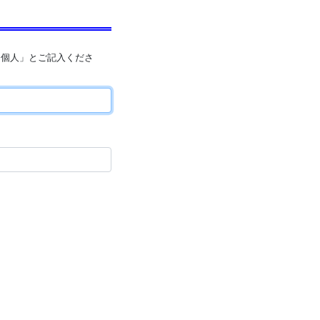
「個人」とご記入くださ