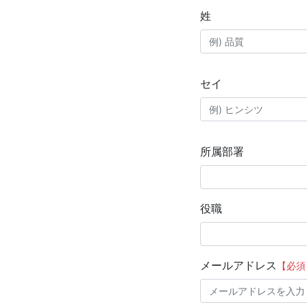
姓
セイ
所属部署
役職
メールアドレス
【必須