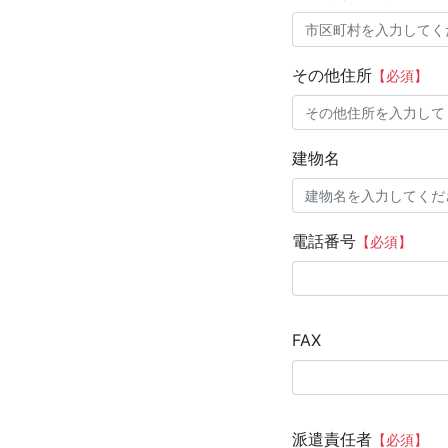
その他住所
【必須】
建物名
電話番号
【必須】
FAX
派遣責任者
【必須】