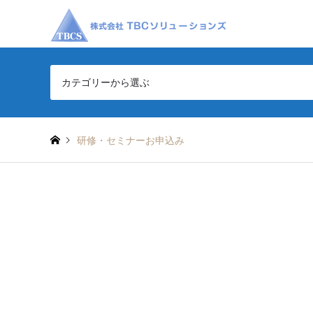
カテゴリーから選ぶ
研修・セミナーお申込み