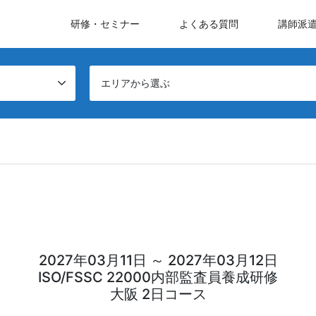
研修・セミナー
よくある質問
講師派
エリアから選ぶ
2027年03月11日 ～ 2027年03月12日
ISO/FSSC 22000内部監査員養成研修
大阪 2日コース