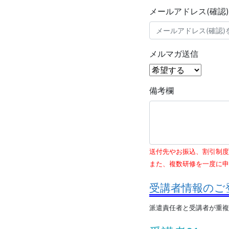
メールアドレス(確認)
メルマガ送信
備考欄
送付先やお振込、割引制度
また、複数研修を一度に申
受講者情報のご
派遣責任者と受講者が重複