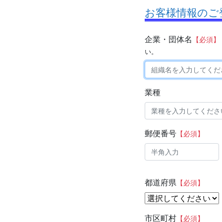
お客様情報のご
企業・団体名
【必須】
い。
業種
郵便番号
【必須】
都道府県
【必須】
市区町村
【必須】