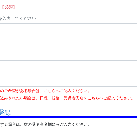
【必須】
のご希望がある場合は、こちらへご記入ください。
込みされたい場合は、日程・規格・受講者氏名をこちらへご記入ください。
登録
する場合は、次の受講者名欄にもご入力ください。