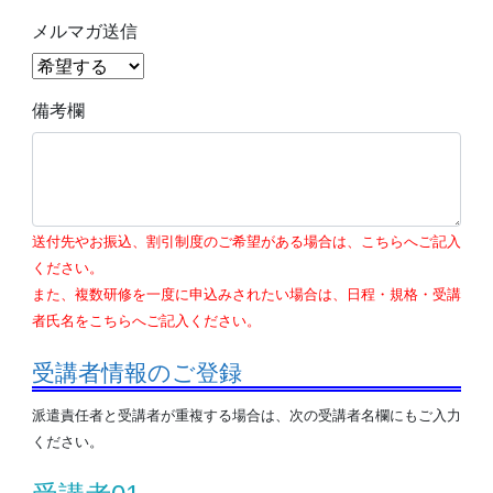
メルマガ送信
備考欄
送付先やお振込、割引制度のご希望がある場合は、こちらへご記入
ください。
また、複数研修を一度に申込みされたい場合は、日程・規格・受講
者氏名をこちらへご記入ください。
受講者情報のご登録
派遣責任者と受講者が重複する場合は、次の受講者名欄にもご入力
ください。