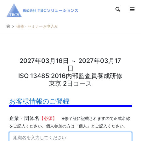
検索
研修・セミナーお申込み
2027年03月16日 ～ 2027年03月17
日
ISO 13485:2016内部監査員養成研修
東京 2日コース
お客様情報のご登録
企業・団体名
【必須】
※修了証に記載されますので正式名称
をご記入ください。個人参加の方は「個人」とご記入ください。