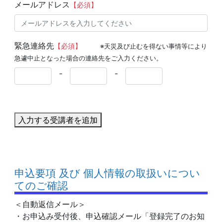
メールアドレス
【必須】
緊急連絡先
【必須】
※天災及び止むを得ない事情等により
急遽中止となった場合の連絡先をご入力ください。
-
-
入力する受講者を追加
申込要項 及び 個人情報の取扱いについ
てのご確認
＜自動返信メール＞
・お申込み受付後、申込確認メール「登録完了のお知