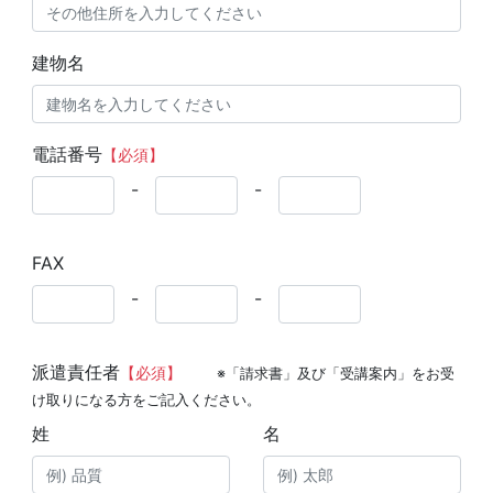
建物名
電話番号
【必須】
-
-
FAX
-
-
派遣責任者
【必須】
※「請求書」及び「受講案内」をお受
け取りになる方をご記入ください。
姓
名