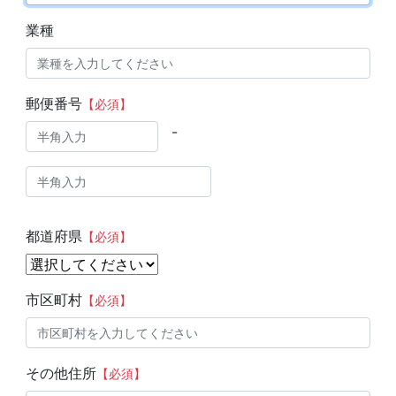
業種
郵便番号
【必須】
-
都道府県
【必須】
市区町村
【必須】
その他住所
【必須】