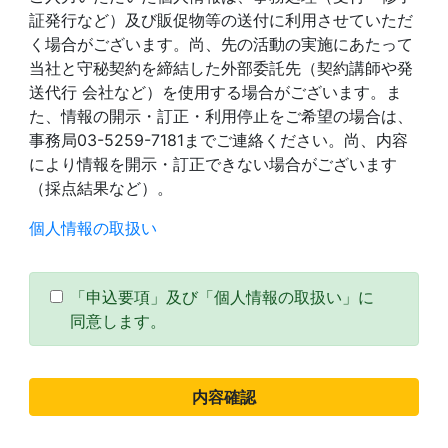
証発行など）及び販促物等の送付に利用させていただ
く場合がございます。尚、先の活動の実施にあたって
当社と守秘契約を締結した外部委託先（契約講師や発
送代行 会社など）を使用する場合がございます。ま
た、情報の開示・訂正・利用停止をご希望の場合は、
事務局03-5259-7181までご連絡ください。尚、内容
により情報を開示・訂正できない場合がございます
（採点結果など）。
個人情報の取扱い
「申込要項」及び「個人情報の取扱い」に
同意します。