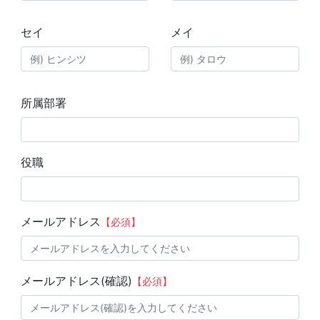
セイ
メイ
所属部署
役職
メールアドレス
【必須】
メールアドレス(確認)
【必須】