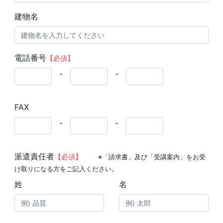
建物名
電話番号
【必須】
-
-
FAX
-
-
派遣責任者
【必須】
※「請求書」及び「受講案内」をお受
け取りになる方をご記入ください。
姓
名