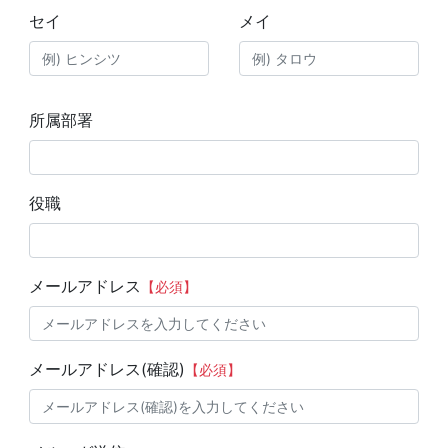
セイ
メイ
所属部署
役職
メールアドレス
【必須】
メールアドレス(確認)
【必須】