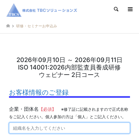
検索
研修・セミナーお申込み
2026年09月10日 ～ 2026年09月11日
ISO 14001:2026内部監査員養成研修
ウェビナー 2日コース
お客様情報のご登録
企業・団体名
【必須】
※修了証に記載されますので正式名称
をご記入ください。個人参加の方は「個人」とご記入ください。