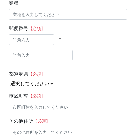
業種
郵便番号
【必須】
-
都道府県
【必須】
市区町村
【必須】
その他住所
【必須】