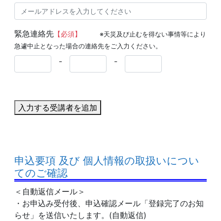
緊急連絡先
【必須】
※天災及び止むを得ない事情等により
急遽中止となった場合の連絡先をご入力ください。
-
-
入力する受講者を追加
申込要項 及び 個人情報の取扱いについ
てのご確認
＜自動返信メール＞
・お申込み受付後、申込確認メール「登録完了のお知
らせ」を送信いたします。(自動返信)