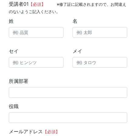
受講者01
【必須】
※修了証に記載されますので、お間違え
のないようご記入ください。
姓
名
セイ
メイ
所属部署
役職
メールアドレス
【必須】