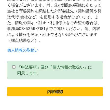
く場合がございます。尚、先の活動の実施にあたって
当社と守秘契約を締結した外部委託先（契約講師や発
送代行 会社など）を使用する場合がございます。ま
た、情報の開示・訂正・利用停止をご希望の場合は、
事務局03-5259-7181までご連絡ください。尚、内容
により情報を開示・訂正できない場合がございます
（採点結果など）。
個人情報の取扱い
「申込要項」及び「個人情報の取扱い」に
同意します。