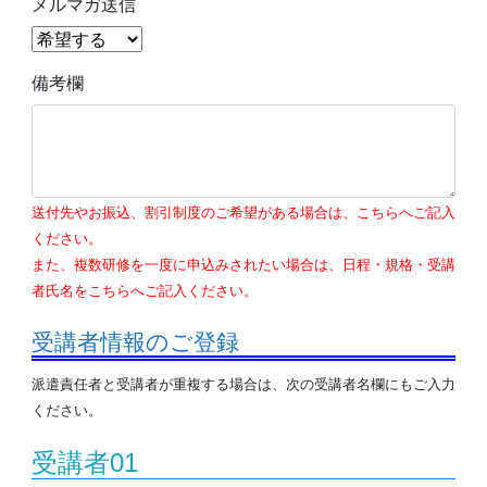
メルマガ送信
備考欄
送付先やお振込、割引制度のご希望がある場合は、こちらへご記入
ください。
また、複数研修を一度に申込みされたい場合は、日程・規格・受講
者氏名をこちらへご記入ください。
受講者情報のご登録
派遣責任者と受講者が重複する場合は、次の受講者名欄にもご入力
ください。
受講者01