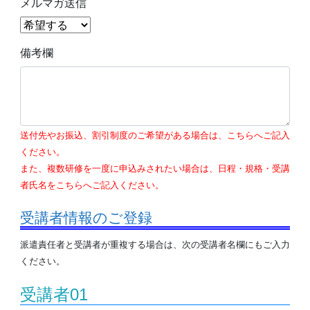
メルマガ送信
備考欄
送付先やお振込、割引制度のご希望がある場合は、こちらへご記入
ください。
また、複数研修を一度に申込みされたい場合は、日程・規格・受講
者氏名をこちらへご記入ください。
受講者情報のご登録
派遣責任者と受講者が重複する場合は、次の受講者名欄にもご入力
ください。
受講者01