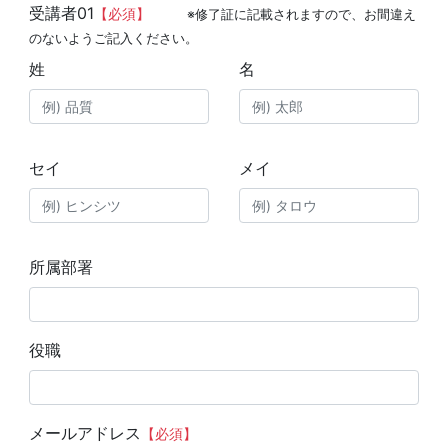
受講者01
【必須】
※修了証に記載されますので、お間違え
のないようご記入ください。
姓
名
セイ
メイ
所属部署
役職
メールアドレス
【必須】