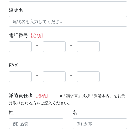
建物名
電話番号
【必須】
-
-
FAX
-
-
派遣責任者
【必須】
※「請求書」及び「受講案内」をお受
け取りになる方をご記入ください。
姓
名