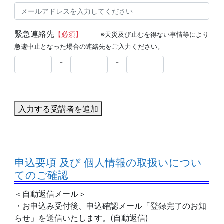
緊急連絡先
【必須】
※天災及び止むを得ない事情等により
急遽中止となった場合の連絡先をご入力ください。
-
-
入力する受講者を追加
申込要項 及び 個人情報の取扱いについ
てのご確認
＜自動返信メール＞
・お申込み受付後、申込確認メール「登録完了のお知
らせ」を送信いたします。(自動返信)