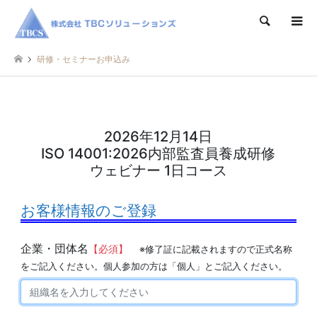
検索
研修・セミナーお申込み
2026年12月14日
ISO 14001:2026内部監査員養成研修
ウェビナー 1日コース
お客様情報のご登録
企業・団体名
【必須】
※修了証に記載されますので正式名称
をご記入ください。個人参加の方は「個人」とご記入ください。