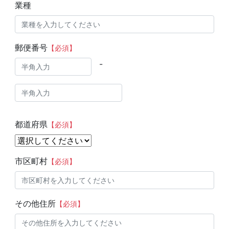
業種
郵便番号
【必須】
-
都道府県
【必須】
市区町村
【必須】
その他住所
【必須】