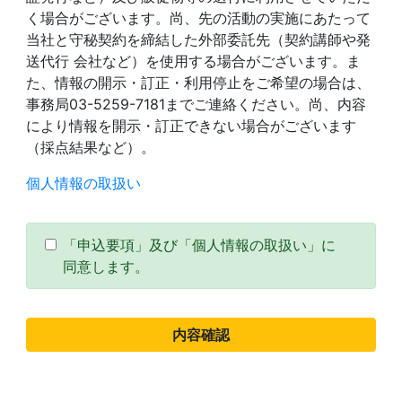
く場合がございます。尚、先の活動の実施にあたって
当社と守秘契約を締結した外部委託先（契約講師や発
送代行 会社など）を使用する場合がございます。ま
た、情報の開示・訂正・利用停止をご希望の場合は、
事務局03-5259-7181までご連絡ください。尚、内容
により情報を開示・訂正できない場合がございます
（採点結果など）。
個人情報の取扱い
「申込要項」及び「個人情報の取扱い」に
同意します。