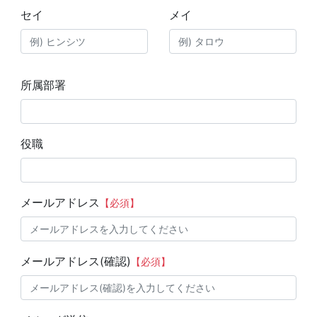
セイ
メイ
所属部署
役職
メールアドレス
【必須】
メールアドレス(確認)
【必須】