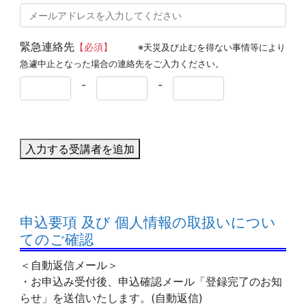
緊急連絡先
【必須】
※天災及び止むを得ない事情等により
急遽中止となった場合の連絡先をご入力ください。
-
-
入力する受講者を追加
申込要項 及び 個人情報の取扱いについ
てのご確認
＜自動返信メール＞
・お申込み受付後、申込確認メール「登録完了のお知
らせ」を送信いたします。(自動返信)