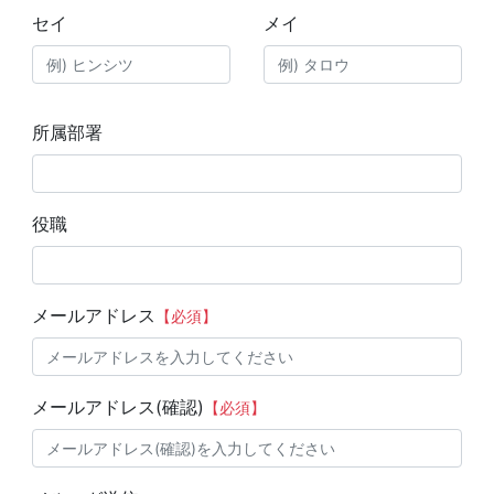
セイ
メイ
所属部署
役職
メールアドレス
【必須】
メールアドレス(確認)
【必須】