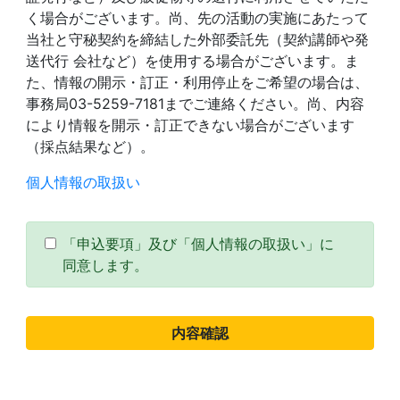
く場合がございます。尚、先の活動の実施にあたって
当社と守秘契約を締結した外部委託先（契約講師や発
送代行 会社など）を使用する場合がございます。ま
た、情報の開示・訂正・利用停止をご希望の場合は、
事務局03-5259-7181までご連絡ください。尚、内容
により情報を開示・訂正できない場合がございます
（採点結果など）。
個人情報の取扱い
「申込要項」及び「個人情報の取扱い」に
同意します。