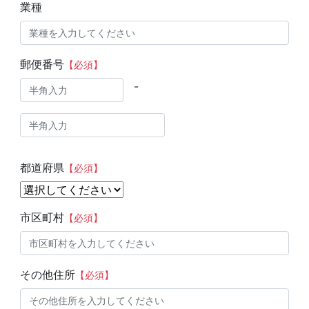
業種
郵便番号
【必須】
-
都道府県
【必須】
市区町村
【必須】
その他住所
【必須】