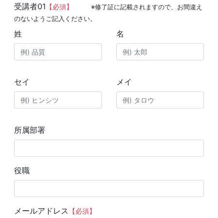
受講者01
【必須】
※修了証に記載されますので、お間違え
のないようご記入ください。
姓
名
セイ
メイ
所属部署
役職
メールアドレス
【必須】