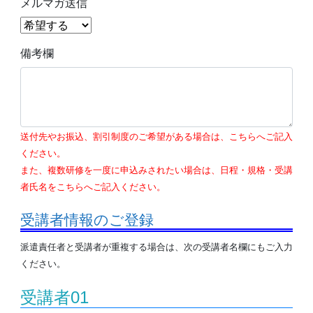
メルマガ送信
備考欄
送付先やお振込、割引制度のご希望がある場合は、こちらへご記入
ください。
また、複数研修を一度に申込みされたい場合は、日程・規格・受講
者氏名をこちらへご記入ください。
受講者情報のご登録
派遣責任者と受講者が重複する場合は、次の受講者名欄にもご入力
ください。
受講者01