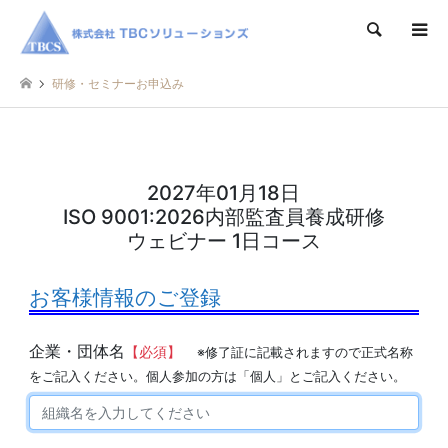
検索
研修・セミナーお申込み
2027年01月18日
ISO 9001:2026内部監査員養成研修
ウェビナー 1日コース
お客様情報のご登録
企業・団体名
【必須】
※修了証に記載されますので正式名称
をご記入ください。個人参加の方は「個人」とご記入ください。