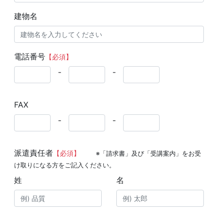
建物名
電話番号
【必須】
-
-
FAX
-
-
派遣責任者
【必須】
※「請求書」及び「受講案内」をお受
け取りになる方をご記入ください。
姓
名