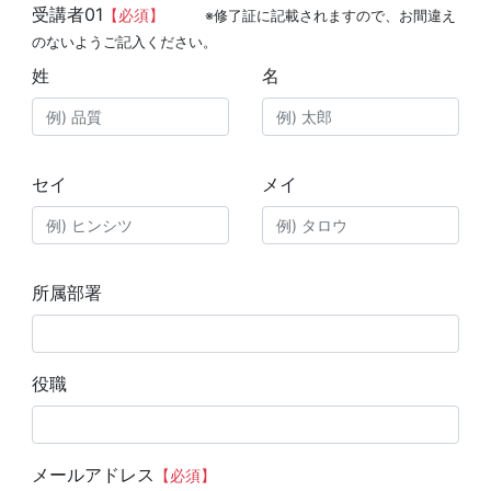
受講者01
【必須】
※修了証に記載されますので、お間違え
のないようご記入ください。
姓
名
セイ
メイ
所属部署
役職
メールアドレス
【必須】