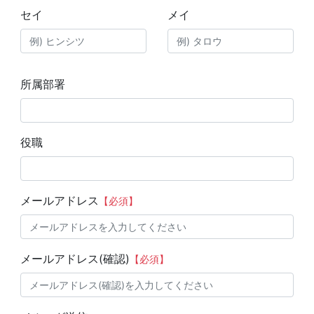
セイ
メイ
所属部署
役職
メールアドレス
【必須】
メールアドレス(確認)
【必須】