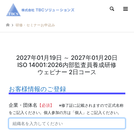
検索
研修・セミナーお申込み
2027年01月19日 ～ 2027年01月20日
ISO 14001:2026内部監査員養成研修
ウェビナー 2日コース
お客様情報のご登録
企業・団体名
【必須】
※修了証に記載されますので正式名称
をご記入ください。個人参加の方は「個人」とご記入ください。