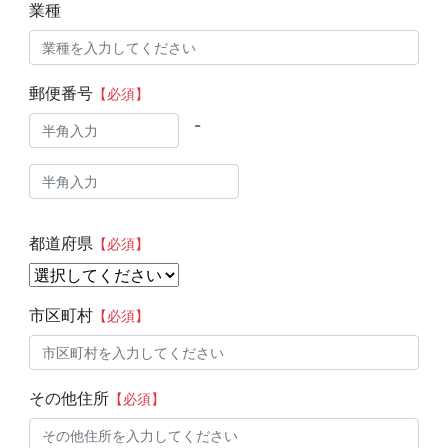
業種
郵便番号
【必須】
-
都道府県
【必須】
市区町村
【必須】
その他住所
【必須】