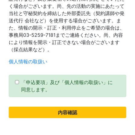
く場合がございます。尚、先の活動の実施にあたって
当社と守秘契約を締結した外部委託先（契約講師や発
送代行 会社など）を使用する場合がございます。ま
た、情報の開示・訂正・利用停止をご希望の場合は、
事務局03-5259-7181までご連絡ください。尚、内容
により情報を開示・訂正できない場合がございます
（採点結果など）。
個人情報の取扱い
「申込要項」及び「個人情報の取扱い」に
同意します。