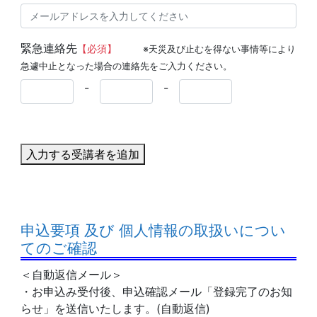
緊急連絡先
【必須】
※天災及び止むを得ない事情等により
急遽中止となった場合の連絡先をご入力ください。
-
-
入力する受講者を追加
申込要項 及び 個人情報の取扱いについ
てのご確認
＜自動返信メール＞
・お申込み受付後、申込確認メール「登録完了のお知
らせ」を送信いたします。(自動返信)