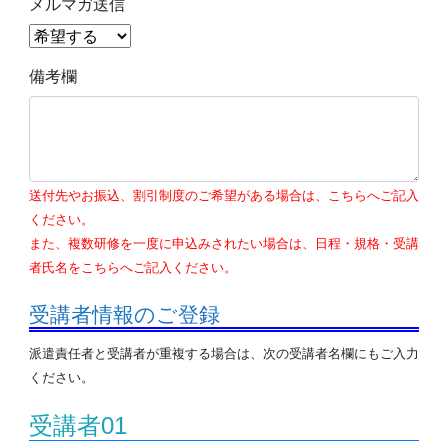
メルマガ送信
備考欄
送付先やお振込、割引制度のご希望がある場合は、こちらへご記入
ください。
また、複数研修を一度に申込みされたい場合は、日程・規格・受講
者氏名をこちらへご記入ください。
受講者情報のご登録
派遣責任者と受講者が重複する場合は、次の受講者名欄にもご入力
ください。
受講者01