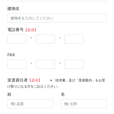
建物名
電話番号
【必須】
-
-
FAX
-
-
派遣責任者
【必須】
※「請求書」及び「受講案内」をお受
け取りになる方をご記入ください。
姓
名