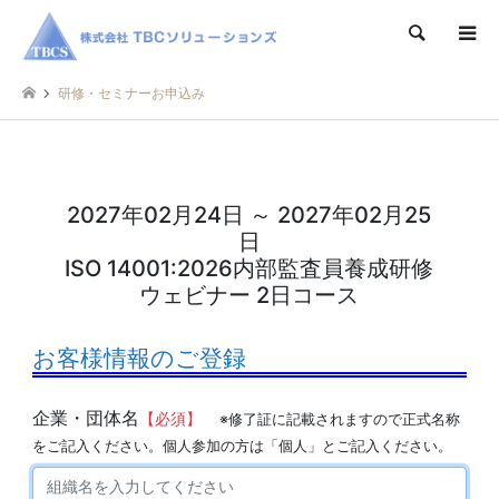
検索
研修・セミナーお申込み
2027年02月24日 ～ 2027年02月25
日
ISO 14001:2026内部監査員養成研修
ウェビナー 2日コース
お客様情報のご登録
企業・団体名
【必須】
※修了証に記載されますので正式名称
をご記入ください。個人参加の方は「個人」とご記入ください。