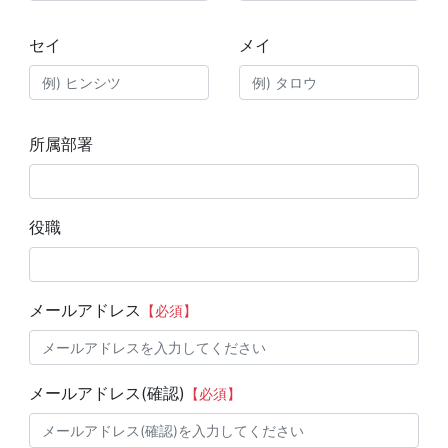
セイ
メイ
所属部署
役職
メールアドレス
【必須】
メールアドレス(確認)
【必須】