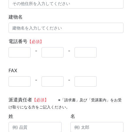
建物名
電話番号
【必須】
-
-
FAX
-
-
派遣責任者
【必須】
※「請求書」及び「受講案内」をお受
け取りになる方をご記入ください。
姓
名