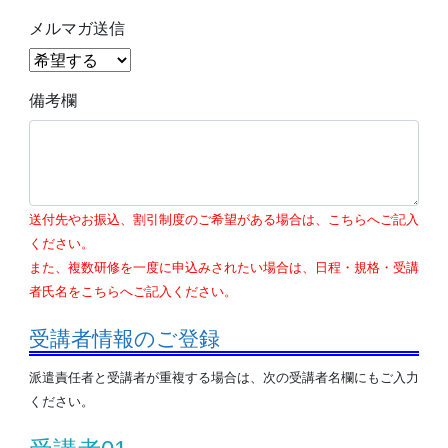
メルマガ送信
備考欄
送付先やお振込、割引制度のご希望がある場合は、こちらへご記入
ください。
また、複数研修を一度に申込みされたい場合は、日程・規格・受講
者氏名をこちらへご記入ください。
受講者情報のご登録
派遣責任者と受講者が重複する場合は、次の受講者名欄にもご入力
ください。