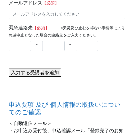
メールアドレス
【必須】
緊急連絡先
【必須】
※天災及び止むを得ない事情等により
急遽中止となった場合の連絡先をご入力ください。
-
-
入力する受講者を追加
申込要項 及び 個人情報の取扱いについ
てのご確認
＜自動返信メール＞
・お申込み受付後、申込確認メール「登録完了のお知