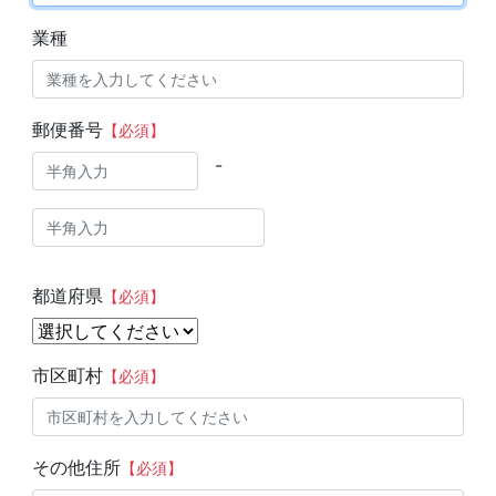
業種
郵便番号
【必須】
-
都道府県
【必須】
市区町村
【必須】
その他住所
【必須】