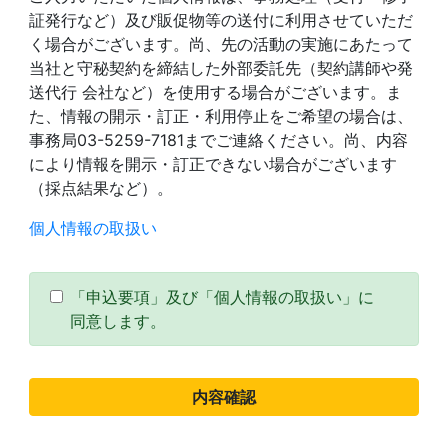
証発行など）及び販促物等の送付に利用させていただ
く場合がございます。尚、先の活動の実施にあたって
当社と守秘契約を締結した外部委託先（契約講師や発
送代行 会社など）を使用する場合がございます。ま
た、情報の開示・訂正・利用停止をご希望の場合は、
事務局03-5259-7181までご連絡ください。尚、内容
により情報を開示・訂正できない場合がございます
（採点結果など）。
個人情報の取扱い
「申込要項」及び「個人情報の取扱い」に
同意します。