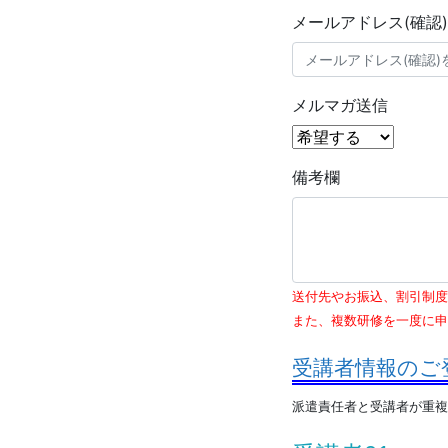
メールアドレス(確認)
メルマガ送信
備考欄
送付先やお振込、割引制度
また、複数研修を一度に申
受講者情報のご
派遣責任者と受講者が重複