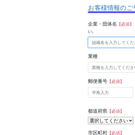
お客様情報のご
企業・団体名
【必須】
い。
業種
郵便番号
【必須】
都道府県
【必須】
市区町村
【必須】