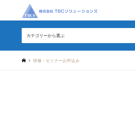
カテゴリーから選ぶ
研修・セミナーお申込み