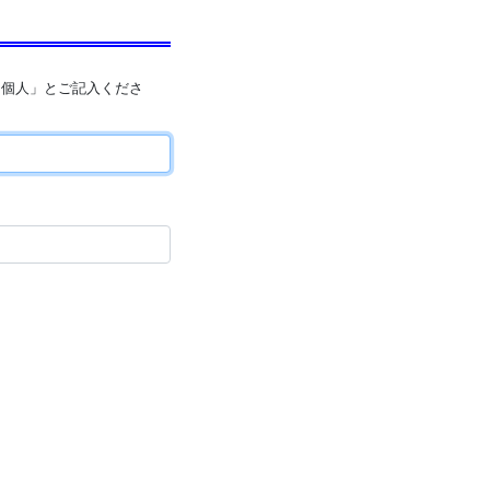
「個人」とご記入くださ