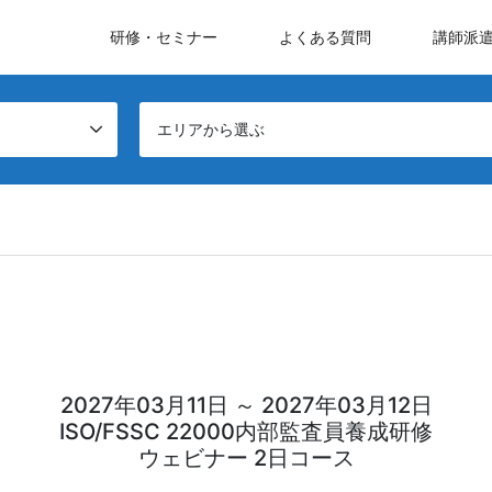
研修・セミナー
よくある質問
講師派
エリアから選ぶ
2027年03月11日 ～ 2027年03月12日
ISO/FSSC 22000内部監査員養成研修
ウェビナー 2日コース