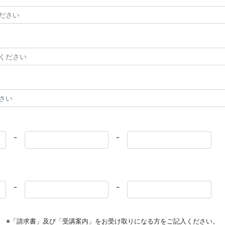
-
-
-
-
※「請求書」及び「受講案内」をお受け取りになる方をご記入ください。