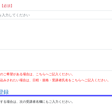
【必須】
のご希望がある場合は、こちらへご記入ください。
込みされたい場合は、日程・規格・受講者氏名をこちらへご記入ください。
登録
する場合は、次の受講者名欄にもご入力ください。