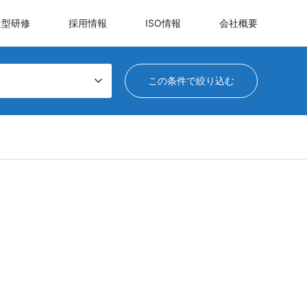
遣型研修
採用情報
ISO情報
会社概要