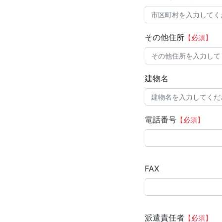
その他住所
【必須】
建物名
電話番号
【必須】
FAX
派遣責任者
【必須】