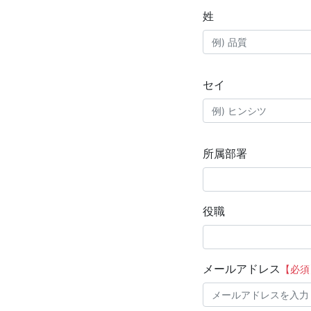
姓
セイ
所属部署
役職
メールアドレス
【必須