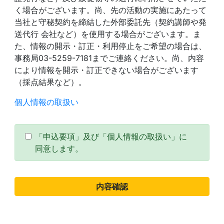
く場合がございます。尚、先の活動の実施にあたって
当社と守秘契約を締結した外部委託先（契約講師や発
送代行 会社など）を使用する場合がございます。ま
た、情報の開示・訂正・利用停止をご希望の場合は、
事務局03-5259-7181までご連絡ください。尚、内容
により情報を開示・訂正できない場合がございます
（採点結果など）。
個人情報の取扱い
「申込要項」及び「個人情報の取扱い」に
同意します。