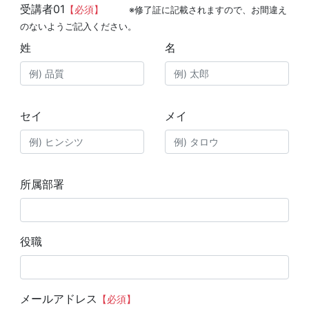
受講者01
【必須】
※修了証に記載されますので、お間違え
のないようご記入ください。
姓
名
セイ
メイ
所属部署
役職
メールアドレス
【必須】