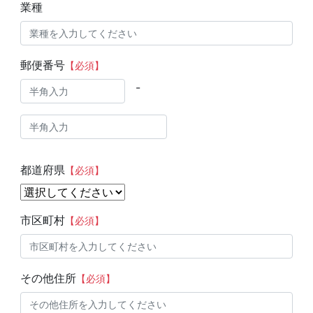
業種
郵便番号
【必須】
-
都道府県
【必須】
市区町村
【必須】
その他住所
【必須】