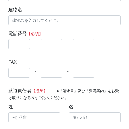
建物名
電話番号
【必須】
-
-
FAX
-
-
派遣責任者
【必須】
※「請求書」及び「受講案内」をお受
け取りになる方をご記入ください。
姓
名