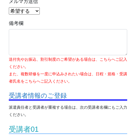
メルマガ送信
備考欄
送付先やお振込、割引制度のご希望がある場合は、こちらへご記入
ください。
また、複数研修を一度に申込みされたい場合は、日程・規格・受講
者氏名をこちらへご記入ください。
受講者情報のご登録
派遣責任者と受講者が重複する場合は、次の受講者名欄にもご入力
ください。
受講者01