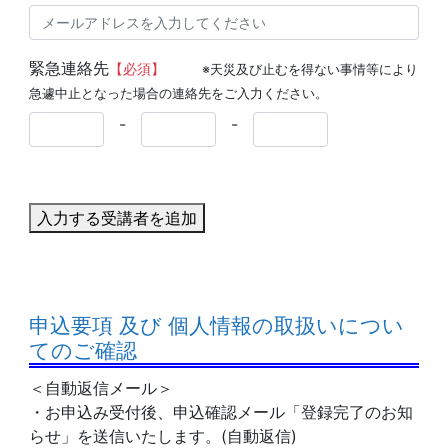
緊急連絡先
【必須】
※天災及び止むを得ない事情等により
急遽中止となった場合の連絡先をご入力ください。
-
-
入力する受講者を追加
申込要項 及び 個人情報の取扱いについ
てのご確認
＜自動返信メール＞
・お申込み受付後、申込確認メール「登録完了のお知
らせ」を送信いたします。(自動返信)