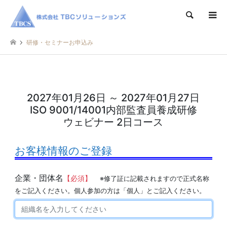
検索
研修・セミナーお申込み
2027年01月26日 ～ 2027年01月27日
ISO 9001/14001内部監査員養成研修
ウェビナー 2日コース
お客様情報のご登録
企業・団体名
【必須】
※修了証に記載されますので正式名称
をご記入ください。個人参加の方は「個人」とご記入ください。