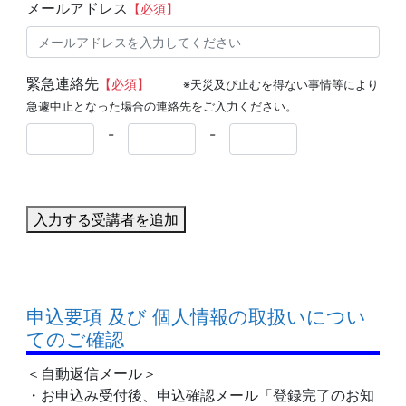
メールアドレス
【必須】
緊急連絡先
【必須】
※天災及び止むを得ない事情等により
急遽中止となった場合の連絡先をご入力ください。
-
-
入力する受講者を追加
申込要項 及び 個人情報の取扱いについ
てのご確認
＜自動返信メール＞
・お申込み受付後、申込確認メール「登録完了のお知