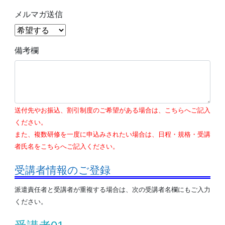
メルマガ送信
備考欄
送付先やお振込、割引制度のご希望がある場合は、こちらへご記入
ください。
また、複数研修を一度に申込みされたい場合は、日程・規格・受講
者氏名をこちらへご記入ください。
受講者情報のご登録
派遣責任者と受講者が重複する場合は、次の受講者名欄にもご入力
ください。