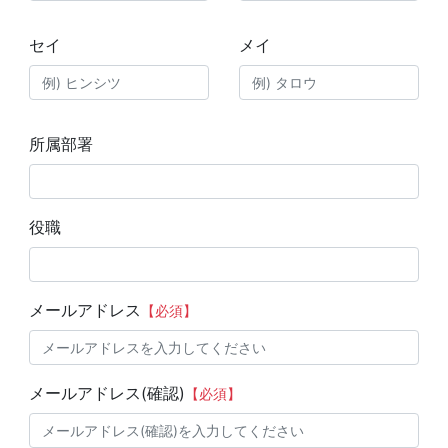
セイ
メイ
所属部署
役職
メールアドレス
【必須】
メールアドレス(確認)
【必須】