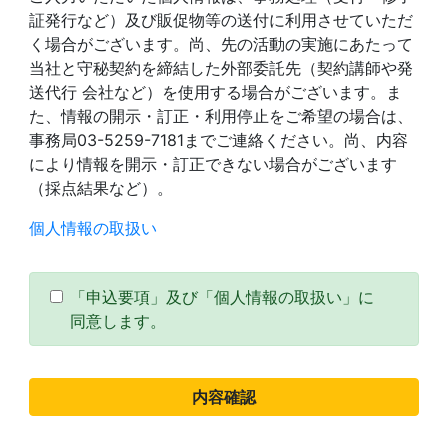
証発行など）及び販促物等の送付に利用させていただ
く場合がございます。尚、先の活動の実施にあたって
当社と守秘契約を締結した外部委託先（契約講師や発
送代行 会社など）を使用する場合がございます。ま
た、情報の開示・訂正・利用停止をご希望の場合は、
事務局03-5259-7181までご連絡ください。尚、内容
により情報を開示・訂正できない場合がございます
（採点結果など）。
個人情報の取扱い
「申込要項」及び「個人情報の取扱い」に
同意します。