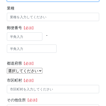
業種
郵便番号
【必須】
-
都道府県
【必須】
市区町村
【必須】
その他住所
【必須】