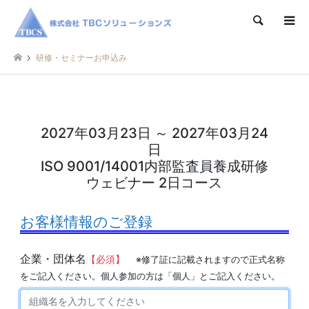
検索
研修・セミナーお申込み
2027年03月23日 ～ 2027年03月24
日
ISO 9001/14001内部監査員養成研修
ウェビナー 2日コース
お客様情報のご登録
企業・団体名
【必須】
※修了証に記載されますので正式名称
をご記入ください。個人参加の方は「個人」とご記入ください。