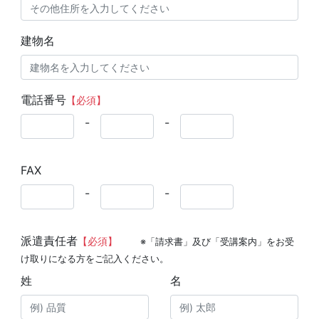
建物名
電話番号
【必須】
-
-
FAX
-
-
派遣責任者
【必須】
※「請求書」及び「受講案内」をお受
け取りになる方をご記入ください。
姓
名