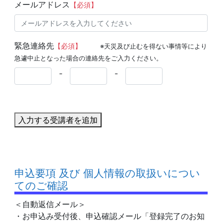
メールアドレス
【必須】
緊急連絡先
【必須】
※天災及び止むを得ない事情等により
急遽中止となった場合の連絡先をご入力ください。
-
-
入力する受講者を追加
申込要項 及び 個人情報の取扱いについ
てのご確認
＜自動返信メール＞
・お申込み受付後、申込確認メール「登録完了のお知