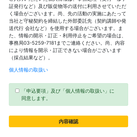
証発行など）及び販促物等の送付に利用させていただ
く場合がございます。尚、先の活動の実施にあたって
当社と守秘契約を締結した外部委託先（契約講師や発
送代行 会社など）を使用する場合がございます。ま
た、情報の開示・訂正・利用停止をご希望の場合は、
事務局03-5259-7181までご連絡ください。尚、内容
により情報を開示・訂正できない場合がございます
（採点結果など）。
個人情報の取扱い
「申込要項」及び「個人情報の取扱い」に
同意します。