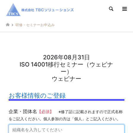
検索
研修・セミナーお申込み
2026年08月31日
ISO 14001移行セミナー（ウェビナ
ー）
ウェビナー
お客様情報のご登録
企業・団体名
【必須】
※修了証に記載されますので正式名称
をご記入ください。個人参加の方は「個人」とご記入ください。