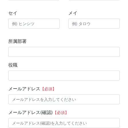
セイ
メイ
所属部署
役職
メールアドレス
【必須】
メールアドレス(確認)
【必須】