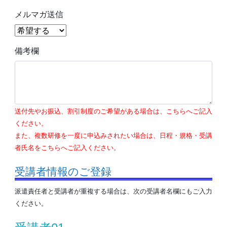
メルマガ送信
備考欄
送付先やお振込、割引制度のご希望がある場合は、こちらへご記入
ください。
また、複数研修を一度に申込みされたい場合は、日程・規格・受講
者氏名をこちらへご記入ください。
受講者情報のご登録
派遣責任者と受講者が重複する場合は、次の受講者名欄にもご入力
ください。