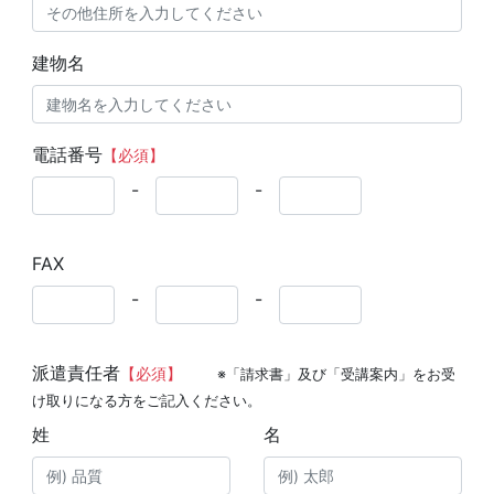
建物名
電話番号
【必須】
-
-
FAX
-
-
派遣責任者
【必須】
※「請求書」及び「受講案内」をお受
け取りになる方をご記入ください。
姓
名