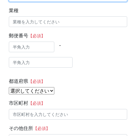
業種
郵便番号
【必須】
-
都道府県
【必須】
市区町村
【必須】
その他住所
【必須】