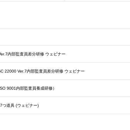
0 Ver.7内部監査員差分研修 ウェビナー
 22000 Ver.7内部監査員差分研修 ウェビナー
SO 9001内部監査員養成研修）
7つ道具 (ウェビナー)