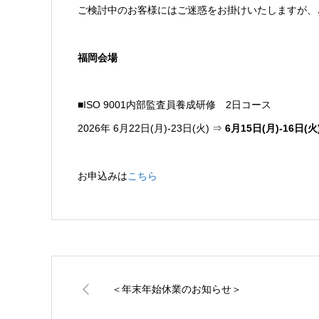
ご検討中のお客様にはご迷惑をお掛けいたしますが、
福岡会場
■ISO 9001内部監査員養成研修 2日コース
2026年 6月22日(月)-23日(火) ⇒
6月15日(月)-16日(火
お申込みは
こちら
＜年末年始休業のお知らせ＞