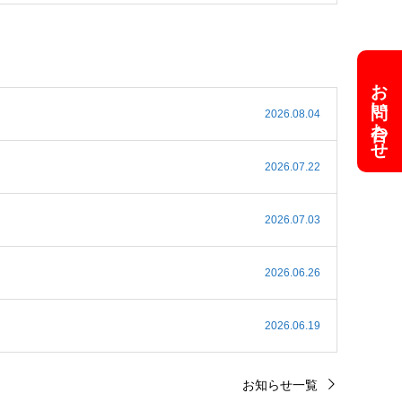
お問い合わせ
2026.08.04
2026.07.22
2026.07.03
2026.06.26
2026.06.19
お知らせ一覧