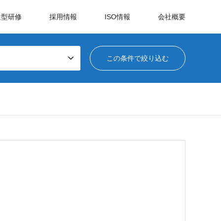
遣型研修
採用情報
ISO情報
会社概要