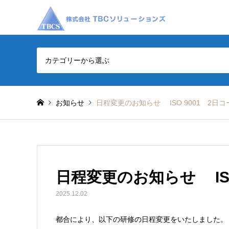
カテゴリーから選ぶ
お知らせ
日程変更のお知らせ ISO 9001 2日
日程変更のお知らせ IS
2025.12.02
都合により、以下の研修の日程変更をいたしました。