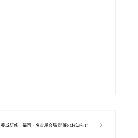
部監査員養成研修 福岡・名古屋会場 開催のお知らせ