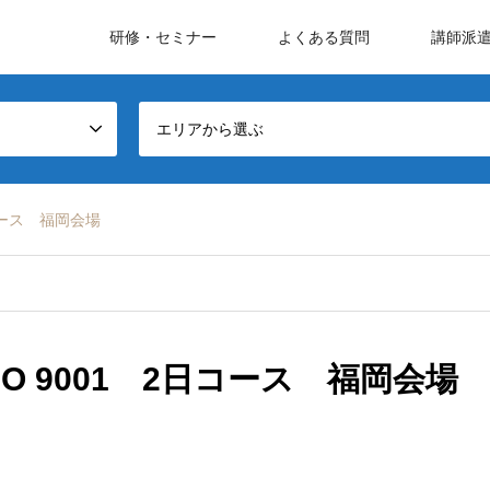
研修・セミナー
よくある質問
講師派
エリアから選ぶ
コース 福岡会場
O 9001 2日コース 福岡会場