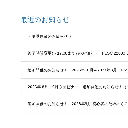
最近のお知らせ
＜夏季休業のお知らせ＞
終了時間変更(～17:00まで) のお知らせ FSSC 2200
追加開催のお知らせ！ 2026年10月～2027年3月 FSSC
2026年 8月・9月ウェビナー 追加開催のお知らせ！（I
追加開催のお知らせ！ 2026年9月 初心者のためのＱＣ