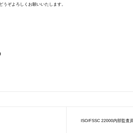
どうぞよろしくお願いいたします。
)
ISO/FSSC 22000内