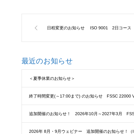
日程変更のお知らせ ISO 9001 2日コー
最近のお知らせ
＜夏季休業のお知らせ＞
終了時間変更(～17:00まで) のお知らせ FSSC 2200
追加開催のお知らせ！ 2026年10月～2027年3月 FSSC
2026年 8月・9月ウェビナー 追加開催のお知らせ！（I