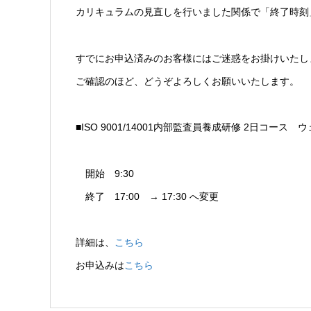
カリキュラムの見直しを行いました関係で「終了時刻
すでにお申込済みのお客様にはご迷惑をお掛けいたし
ご確認のほど、どうぞよろしくお願いいたします。
■ISO 9001/14001内部監査員養成研修 2日コース 
開始 9:30
終了 17:00 → 17:30 へ変更
詳細は、
こちら
お申込みは
こちら