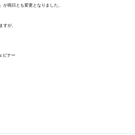
」が両日とも変更となりました。
ますが、
ウェビナー