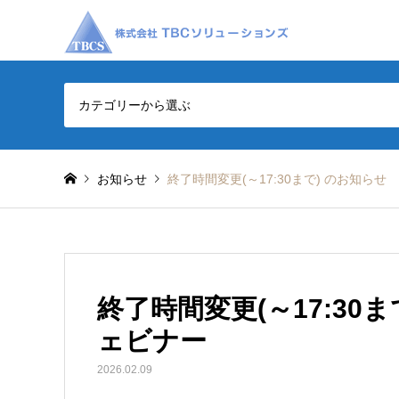
カテゴリーから選ぶ
お知らせ
終了時間変更(～17:30まで) のお知らせ 
終了時間変更(～17:30ま
ェビナー
2026.02.09