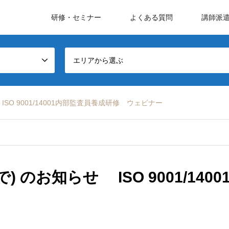
研修・セミナー
よくある質問
講師派
エリアから選ぶ
ISO 9001/14001内部監査員養成研修 ウェビナー
で) のお知らせ ISO 9001/1