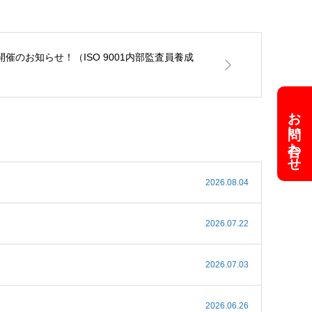
開催のお知らせ！（ISO 9001内部監査員養成
お問い合わせ
2026.08.04
2026.07.22
2026.07.03
2026.06.26