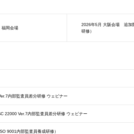
2026年5月 大阪会場 追加
ス 福岡会場
研修）
0 Ver.7内部監査員差分研修 ウェビナー
 22000 Ver.7内部監査員差分研修 ウェビナー
SO 9001内部監査員養成研修）