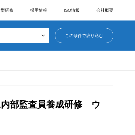
遣型研修
採用情報
ISO情報
会社概要
4001内部監査員養成研修 ウ