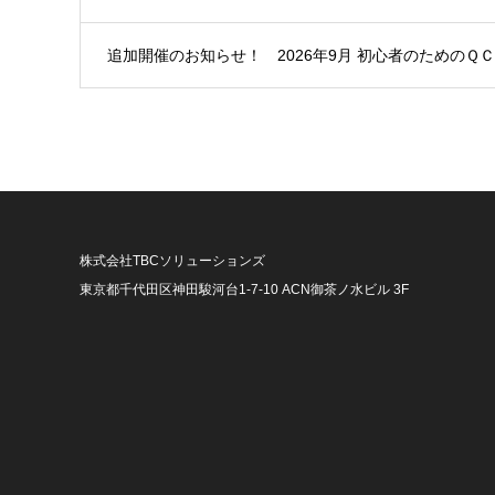
追加開催のお知らせ！ 2026年9月 初心者のためのＱＣ
株式会社TBCソリューションズ
東京都千代田区神田駿河台1-7-10 ACN御茶ノ水ビル 3F