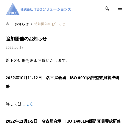
検索
お知らせ
追加開催のお知らせ
追加開催のお知らせ
2022.08.17
以下の研修を追加開催いたします。
2022年10月11-12日 名古屋会場 ISO 9001内部監査員養成研
修
詳しくは
こちら
2022年11月1-2日 名古屋会場 ISO 14001内部監査員養成研修