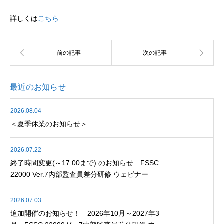
詳しくは
こちら
最近のお知らせ
2026.08.04
＜夏季休業のお知らせ＞
2026.07.22
終了時間変更(～17:00まで) のお知らせ FSSC
22000 Ver.7内部監査員差分研修 ウェビナー
2026.07.03
追加開催のお知らせ！ 2026年10月～2027年3