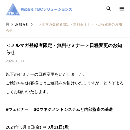
検索
お知らせ
＜メルマガ登録者限定・無料セミナー＞日程変更のお知
らせ
＜メルマガ登録者限定・無料セミナー＞日程変更のお知
らせ
2024.01.30
以下のセミナーの日程変更をいたしました。
ご検討中のお客様にはご迷惑をお掛けいたしますが、どうぞよろ
しくお願いいたします。
■ウェビナー ISOマネジメントシステムと内部監査の基礎
2024年 3月 8日(金) ⇒
3月11日(月)