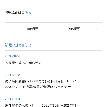
お申込みは
こちら
最近のお知らせ
2026.08.04
＜夏季休業のお知らせ＞
2026.07.22
終了時間変更(～17:00まで) のお知らせ FSSC
22000 Ver.7内部監査員差分研修 ウェビナー
2026.07.03
追加開催のお知らせ！ 2026年10月～2027年3