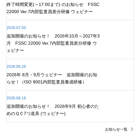
終了時間変更(～17:00まで) のお知らせ FSSC
22000 Ver.7内部監査員差分研修 ウェビナー
2026.07.03
追加開催のお知らせ！ 2026年10月～2027年3
月 FSSC 22000 Ver.7内部監査員差分研修 ウ
ェビナー
2026.06.26
2026年 8月・9月ウェビナー 追加開催のお知
らせ！（ISO 9001内部監査員養成研修）
2026.06.19
追加開催のお知らせ！ 2026年9月 初心者のた
めのＱＣ7つ道具 (ウェビナー)
お知らせ一覧