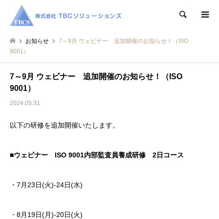
検索
お知らせ
7～9月 ウェビナー 追加開催のお知らせ！（ISO
9001）
7～9月 ウェビナー 追加開催のお知らせ！（ISO
9001）
2024.05.31
以下の研修を追加開催いたします。
■ウェビナー ISO 9001内部監査員養成研修 2日コース
・7月23日(火)-24日(水)
・8月19日(月)-20日(火)