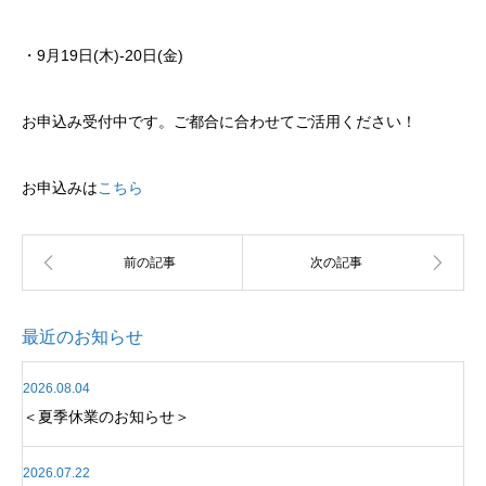
・9月19日(木)-20日(金)
お申込み受付中です。ご都合に合わせてご活用ください！
お申込みは
こちら
最近のお知らせ
2026.08.04
＜夏季休業のお知らせ＞
2026.07.22